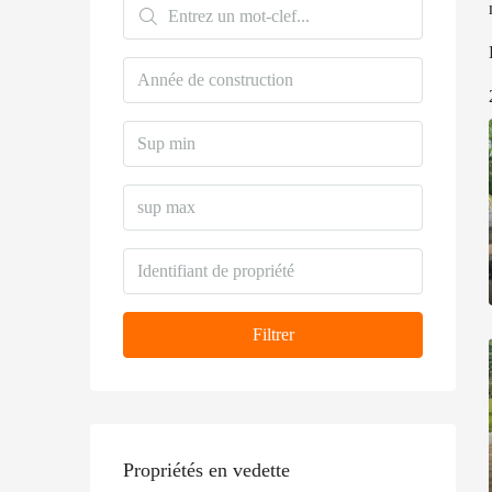
Filtrer
Propriétés en vedette