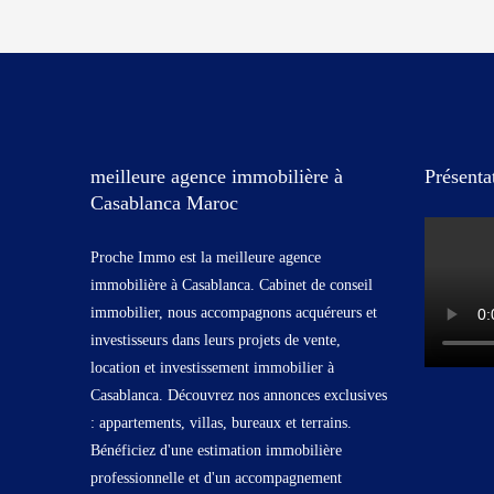
meilleure agence immobilière à
Présenta
Casablanca Maroc
Proche Immo est la meilleure agence
immobilière à Casablanca. Cabinet de conseil
immobilier, nous accompagnons acquéreurs et
investisseurs dans leurs projets de vente,
location et investissement immobilier à
Casablanca. Découvrez nos annonces exclusives
: appartements, villas, bureaux et terrains.
Bénéficiez d'une estimation immobilière
professionnelle et d'un accompagnement