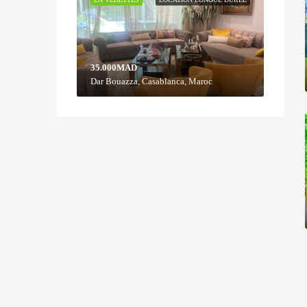
35.000MAD
Dar Bouazza, Casablanca, Maroc