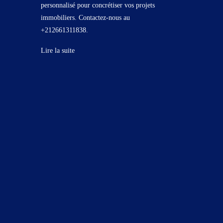
personnalisé pour concrétiser vos projets
immobiliers. Contactez-nous au
+212661311838.
Lire la suite