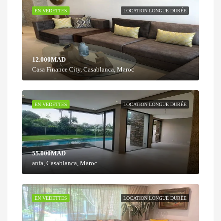
EN VEDETTES
LOCATION LONGUE DURÉE
12.000MAD
Casa Finance City, Casablanca, Maroc
EN VEDETTES
LOCATION LONGUE DURÉE
55.000MAD
anfa, Casablanca, Maroc
EN VEDETTES
LOCATION LONGUE DURÉE