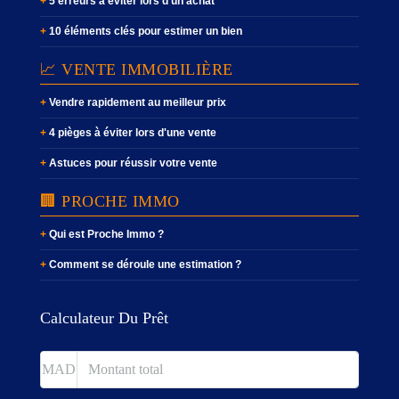
5 erreurs à éviter lors d'un achat
10 éléments clés pour estimer un bien
📈 VENTE IMMOBILIÈRE
Vendre rapidement au meilleur prix
4 pièges à éviter lors d'une vente
Astuces pour réussir votre vente
🏢 PROCHE IMMO
Qui est Proche Immo ?
Comment se déroule une estimation ?
Calculateur Du Prêt
MAD