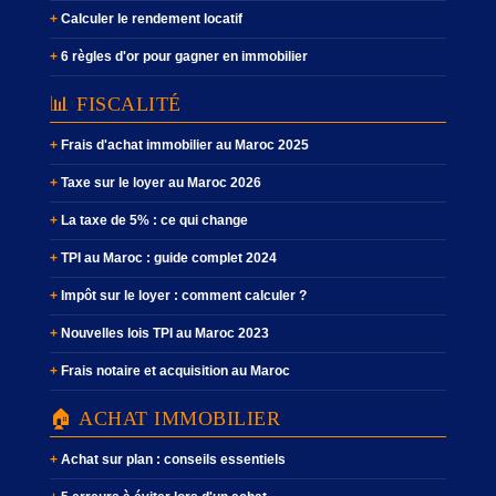
Calculer le rendement locatif
6 règles d'or pour gagner en immobilier
📊 FISCALITÉ
Frais d'achat immobilier au Maroc 2025
Taxe sur le loyer au Maroc 2026
La taxe de 5% : ce qui change
TPI au Maroc : guide complet 2024
Impôt sur le loyer : comment calculer ?
Nouvelles lois TPI au Maroc 2023
Frais notaire et acquisition au Maroc
🏠 ACHAT IMMOBILIER
Achat sur plan : conseils essentiels