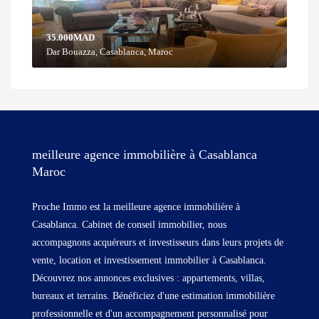
35.000MAD
Dar Bouazza, Casablanca, Maroc
meilleure agence immobilière à Casablanca
Maroc
Proche Immo est la meilleure agence immobilière à
Casablanca. Cabinet de conseil immobilier, nous
accompagnons acquéreurs et investisseurs dans leurs projets de
vente, location et investissement immobilier à Casablanca.
Découvrez nos annonces exclusives : appartements, villas,
bureaux et terrains. Bénéficiez d'une estimation immobilière
professionnelle et d'un accompagnement personnalisé pour