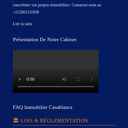
concrétiser vos projets immobiliers. Contactez-nous au
+212661311838.
Lire la suite
Présentation De Notre Cabinet
FAQ Immobilier Casablanca
🏛️ LOIS & RÉGLEMENTATION