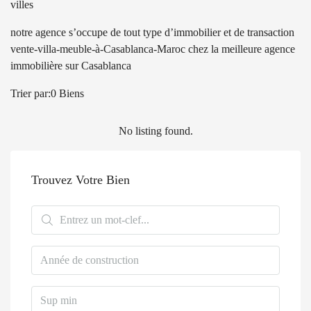
villes
notre agence s’occupe de tout type d’immobilier et de transaction
vente-villa-meuble-à-Casablanca-Maroc chez la meilleure agence
immobilière sur Casablanca
Trier par:
0 Biens
No listing found.
Trouvez Votre Bien