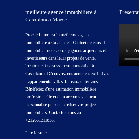
meilleure agence immobilière à
Présenta
Casablanca Maroc
Proche Immo est la meilleure agence
immobilière à Casablanca. Cabinet de conseil
immobilier, nous accompagnons acquéreurs et
investisseurs dans leurs projets de vente,
location et investissement immobilier à
Casablanca. Découvrez nos annonces exclusives
: appartements, villas, bureaux et terrains.
Bénéficiez d'une estimation immobilière
professionnelle et d'un accompagnement
personnalisé pour concrétiser vos projets
immobiliers. Contactez-nous au
+212661311838.
Lire la suite