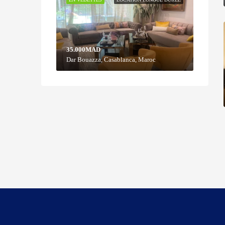
35.000MAD
Dar Bouazza, Casablanca, Maroc