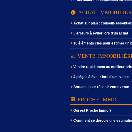
🏠 ACHAT IMMOBILIER
Achat sur plan : conseils essentiel
5 erreurs à éviter lors d'un achat
10 éléments clés pour estimer un 
📈 VENTE IMMOBILIÈR
Vendre rapidement au meilleur prix
4 pièges à éviter lors d'une vente
Astuces pour réussir votre vente
🏢 PROCHE IMMO
Qui est Proche Immo ?
Comment se déroule une estimatio