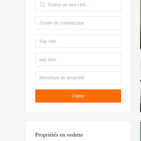
Filtrer
Propriétés en vedette