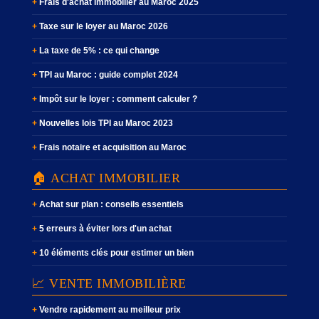
Frais d'achat immobilier au Maroc 2025
Taxe sur le loyer au Maroc 2026
La taxe de 5% : ce qui change
TPI au Maroc : guide complet 2024
Impôt sur le loyer : comment calculer ?
Nouvelles lois TPI au Maroc 2023
Frais notaire et acquisition au Maroc
🏠 ACHAT IMMOBILIER
Achat sur plan : conseils essentiels
5 erreurs à éviter lors d'un achat
10 éléments clés pour estimer un bien
📈 VENTE IMMOBILIÈRE
Vendre rapidement au meilleur prix