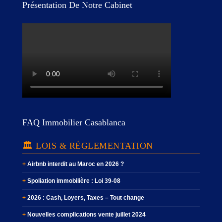
Présentation De Notre Cabinet
FAQ Immobilier Casablanca
🏛️ LOIS & RÉGLEMENTATION
Airbnb interdit au Maroc en 2026 ?
Spoliation immobilière : Loi 39-08
2026 : Cash, Loyers, Taxes – Tout change
Nouvelles complications vente juillet 2024