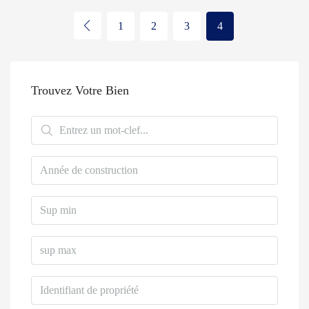
1
2
3
4
Trouvez Votre Bien