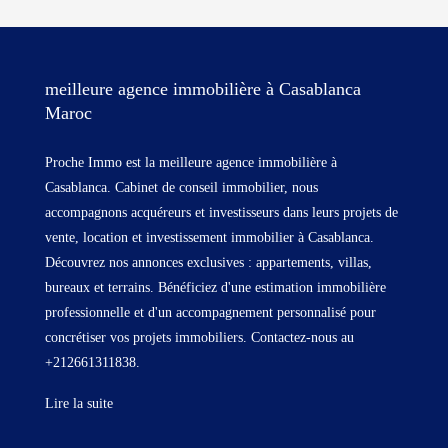
meilleure agence immobilière à Casablanca
Maroc
Proche Immo est la meilleure agence immobilière à
Casablanca. Cabinet de conseil immobilier, nous
accompagnons acquéreurs et investisseurs dans leurs projets de
vente, location et investissement immobilier à Casablanca.
Découvrez nos annonces exclusives : appartements, villas,
bureaux et terrains. Bénéficiez d'une estimation immobilière
professionnelle et d'un accompagnement personnalisé pour
concrétiser vos projets immobiliers. Contactez-nous au
+212661311838.
Lire la suite