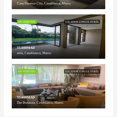
Casa Finance City, Casablanca, Maroc
EN VEDETTES
LOCATION LONGUE DURÉE
55.000MAD
anfa, Casablanca, Maroc
EN VEDETTES
LOCATION LONGUE DURÉE
35.000MAD
Dar Bouazza, Casablanca, Maroc