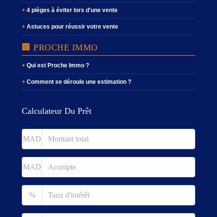
4 pièges à éviter lors d'une vente
Astuces pour réussir votre vente
🏢 PROCHE IMMO
Qui est Proche Immo ?
Comment se déroule une estimation ?
Calculateur Du Prêt
MAD
MAD
%