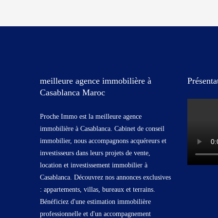
meilleure agence immobilière à
Présenta
Casablanca Maroc
Proche Immo est la meilleure agence
immobilière à Casablanca. Cabinet de conseil
immobilier, nous accompagnons acquéreurs et
investisseurs dans leurs projets de vente,
location et investissement immobilier à
Casablanca. Découvrez nos annonces exclusives
: appartements, villas, bureaux et terrains.
Bénéficiez d'une estimation immobilière
professionnelle et d'un accompagnement