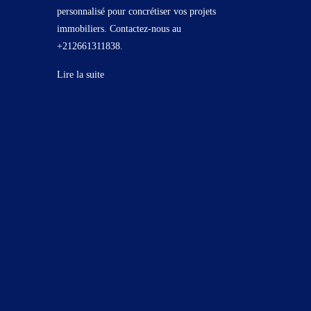
personnalisé pour concrétiser vos projets
immobiliers. Contactez-nous au
+212661311838.
Lire la suite