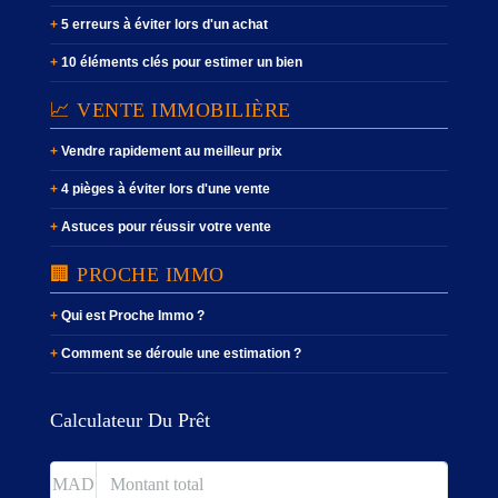
5 erreurs à éviter lors d'un achat
10 éléments clés pour estimer un bien
📈 VENTE IMMOBILIÈRE
Vendre rapidement au meilleur prix
4 pièges à éviter lors d'une vente
Astuces pour réussir votre vente
🏢 PROCHE IMMO
Qui est Proche Immo ?
Comment se déroule une estimation ?
Calculateur Du Prêt
MAD