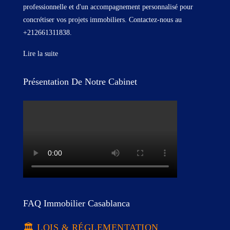
professionnelle et d'un accompagnement personnalisé pour
concrétiser vos projets immobiliers. Contactez-nous au
+212661311838.
Lire la suite
Présentation De Notre Cabinet
FAQ Immobilier Casablanca
🏛️ LOIS & RÉGLEMENTATION