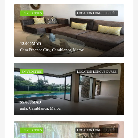
EN VEDETTES
LOCATION LONGUE DURÉE
12.000MAD
Casa Finance City, Casablanca, Maroc
EN VEDETTES
LOCATION LONGUE DURÉE
55.000MAD
anfa, Casablanca, Maroc
EN VEDETTES
LOCATION LONGUE DURÉE