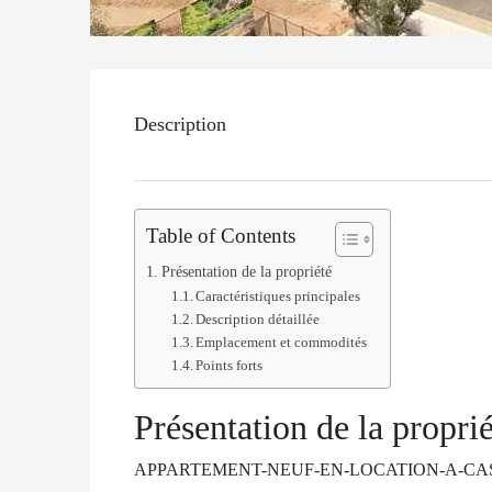
Description
Table of Contents
Présentation de la propriété
Caractéristiques principales
Description détaillée
Emplacement et commodités
Points forts
Présentation de la proprié
APPARTEMENT-NEUF-EN-LOCATION-A-CA