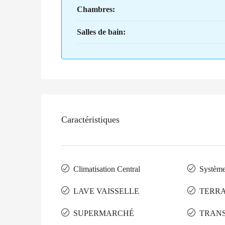
Chambres:
Salles de bain:
Caractéristiques
Climatisation Central
Systèm
LAVE VAISSELLE
TERR
SUPERMARCHÉ
TRAN