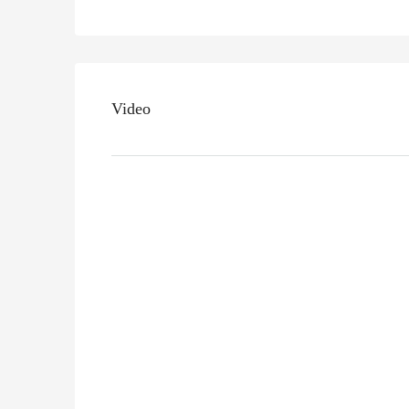
Video