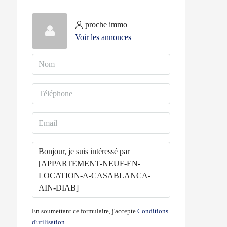
proche immo
Voir les annonces
En soumettant ce formulaire, j'accepte
Conditions
d'utilisation