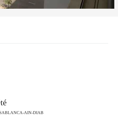
té
SABLANCA-AIN-DIAB