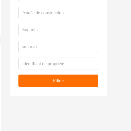
Filtrer