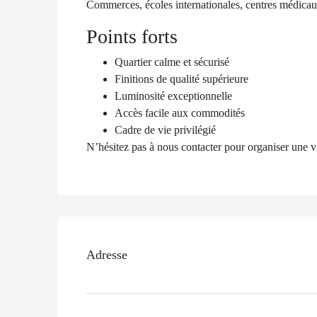
Commerces, écoles internationales, centres médicaux
Points forts
Quartier calme et sécurisé
Finitions de qualité supérieure
Luminosité exceptionnelle
Accès facile aux commodités
Cadre de vie privilégié
N’hésitez pas à nous contacter pour organiser une vi
Adresse