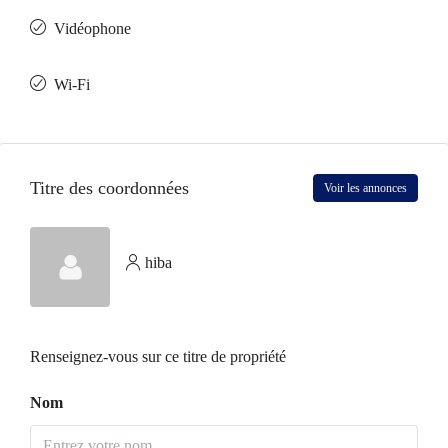
Vidéophone
Wi-Fi
Titre des coordonnées
Voir les annonces
hiba
Renseignez-vous sur ce titre de propriété
Nom