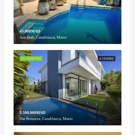
45.000MAD
Ain Diab, Casablanca, Maroc
EN VEDETTES
A VENDRE
5.500.000MAD
Dar Bouazza, Casablanca, Maroc