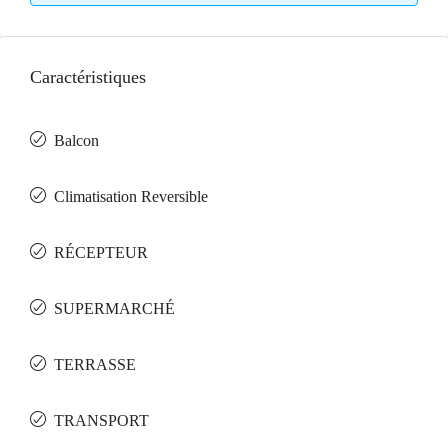
Caractéristiques
Balcon
Climatisation Reversible
RÉCEPTEUR
SUPERMARCHÉ
TERRASSE
TRANSPORT