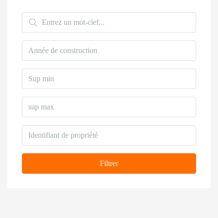
Filtrer