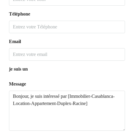
Téléphone
Email
je suis un
Message