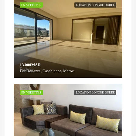
EN VEDETTES
LOCATION LONGUE DURÉE
13.000MAD
Dar Bouazza, Casablanca, Maroc
EN VEDETTES
LOCATION LONGUE DURÉE