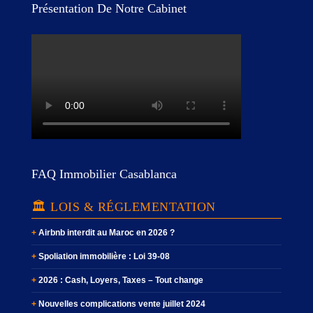
Présentation De Notre Cabinet
FAQ Immobilier Casablanca
🏛️ LOIS & RÉGLEMENTATION
Airbnb interdit au Maroc en 2026 ?
Spoliation immobilière : Loi 39-08
2026 : Cash, Loyers, Taxes – Tout change
Nouvelles complications vente juillet 2024