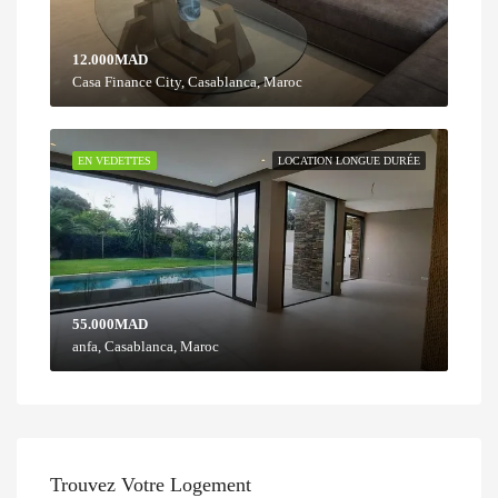
12.000MAD
Casa Finance City, Casablanca, Maroc
EN VEDETTES
LOCATION LONGUE DURÉE
55.000MAD
anfa, Casablanca, Maroc
Trouvez Votre Logement