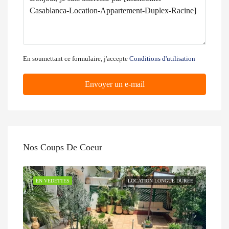
En soumettant ce formulaire, j'accepte
Conditions d'utilisation
Envoyer un e-mail
Nos Coups De Coeur
EN VEDETTES
LOCATION LONGUE DURÉE