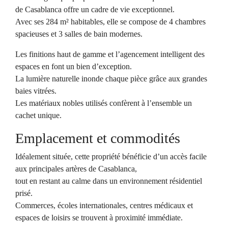
de Casablanca offre un cadre de vie exceptionnel.
Avec ses 284 m² habitables, elle se compose de 4 chambres
spacieuses et 3 salles de bain modernes.
Les finitions haut de gamme et l’agencement intelligent des
espaces en font un bien d’exception.
La lumière naturelle inonde chaque pièce grâce aux grandes
baies vitrées.
Les matériaux nobles utilisés confèrent à l’ensemble un
cachet unique.
Emplacement et commodités
Idéalement située, cette propriété bénéficie d’un accès facile
aux principales artères de Casablanca,
tout en restant au calme dans un environnement résidentiel
prisé.
Commerces, écoles internationales, centres médicaux et
espaces de loisirs se trouvent à proximité immédiate.