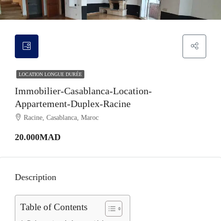
LOCATION LONGUE DURÉE
Immobilier-Casablanca-Location-
Appartement-Duplex-Racine
Racine, Casablanca, Maroc
20.000MAD
Description
Table of Contents