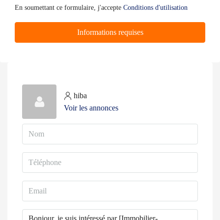
En soumettant ce formulaire, j'accepte
Conditions d'utilisation
Informations requises
hiba
Voir les annonces