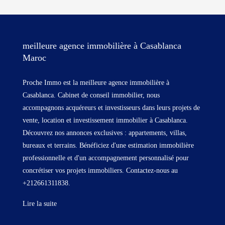
meilleure agence immobilière à Casablanca
Maroc
Proche Immo est la meilleure agence immobilière à
Casablanca. Cabinet de conseil immobilier, nous
accompagnons acquéreurs et investisseurs dans leurs projets de
vente, location et investissement immobilier à Casablanca.
Découvrez nos annonces exclusives : appartements, villas,
bureaux et terrains. Bénéficiez d'une estimation immobilière
professionnelle et d'un accompagnement personnalisé pour
concrétiser vos projets immobiliers. Contactez-nous au
+212661311838.
Lire la suite