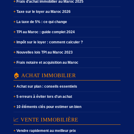
Frais d'achat immobilier au Maroc 2025
Taxe sur le loyer au Maroc 2026
La taxe de 5% : ce qui change
TPI au Maroc : guide complet 2024
Impôt sur le loyer : comment calculer ?
Nouvelles lois TPI au Maroc 2023
Frais notaire et acquisition au Maroc
🏠 ACHAT IMMOBILIER
Achat sur plan : conseils essentiels
5 erreurs à éviter lors d'un achat
10 éléments clés pour estimer un bien
📈 VENTE IMMOBILIÈRE
Vendre rapidement au meilleur prix