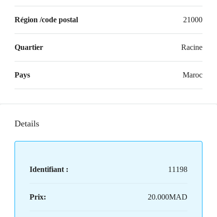
Région /code postal
21000
Quartier
Racine
Pays
Maroc
Details
Identifiant :
11198
Prix:
20.000MAD