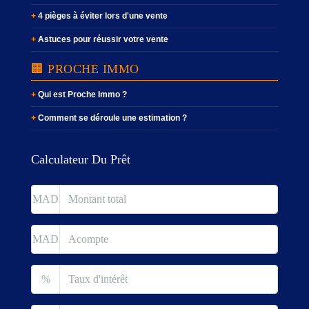
4 pièges à éviter lors d'une vente
Astuces pour réussir votre vente
🏢 PROCHE IMMO
Qui est Proche Immo ?
Comment se déroule une estimation ?
Calculateur Du Prêt
MAD
MAD
%