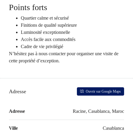
Points forts
Quartier calme et sécurisé
Finitions de qualité supérieure
Luminosité exceptionnelle
Accès facile aux commodités
Cadre de vie privilégié
N’hésitez pas à nous contacter pour organiser une visite de
cette propriété d’exception.
Adresse
Ouvrir sur Google Maps
Adresse
Racine, Casablanca, Maroc
Ville
Casablanca