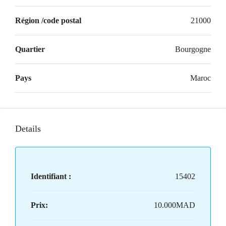
Région /code postal
21000
Quartier
Bourgogne
Pays
Maroc
Details
Identifiant :
15402
Prix:
10.000MAD