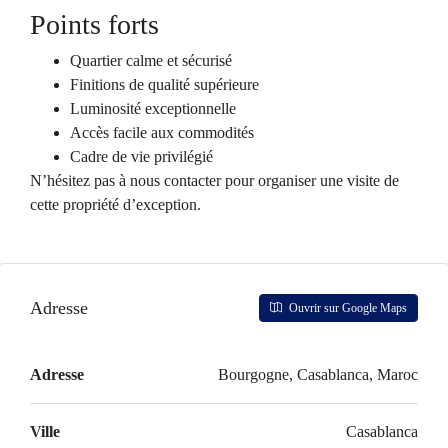
Points forts
Quartier calme et sécurisé
Finitions de qualité supérieure
Luminosité exceptionnelle
Accès facile aux commodités
Cadre de vie privilégié
N’hésitez pas à nous contacter pour organiser une visite de
cette propriété d’exception.
Adresse
Ouvrir sur Google Maps
Adresse
Bourgogne, Casablanca, Maroc
Ville
Casablanca