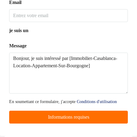
Email
je suis un
Message
En soumettant ce formulaire, j'accepte
Conditions d'utilisation
Informations requises