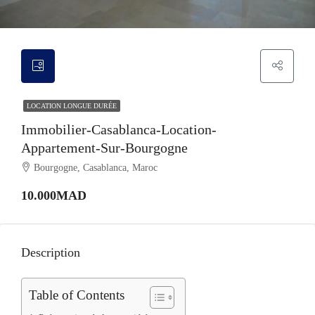
LOCATION LONGUE DURÉE
Immobilier-Casablanca-Location-
Appartement-Sur-Bourgogne
Bourgogne, Casablanca, Maroc
10.000MAD
Description
Table of Contents