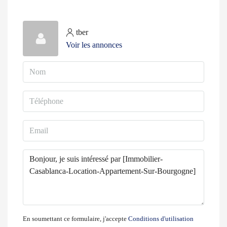
tber
Voir les annonces
En soumettant ce formulaire, j'accepte
Conditions d'utilisation