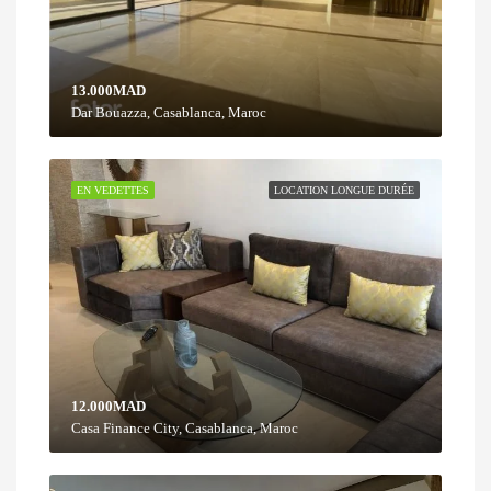
13.000MAD
Dar Bouazza, Casablanca, Maroc
EN VEDETTES
LOCATION LONGUE DURÉE
12.000MAD
Casa Finance City, Casablanca, Maroc