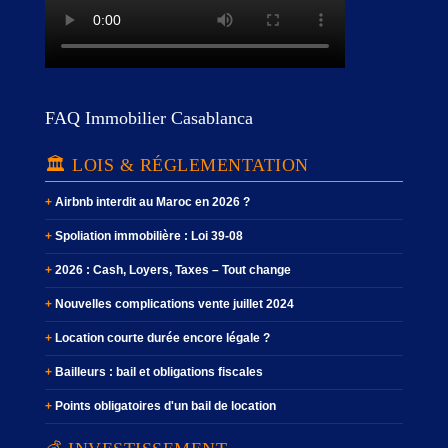
FAQ Immobilier Casablanca
🏛️ LOIS & RÉGLEMENTATION
Airbnb interdit au Maroc en 2026 ?
Spoliation immobilière : Loi 39-08
2026 : Cash, Loyers, Taxes – Tout change
Nouvelles complications vente juillet 2024
Location courte durée encore légale ?
Bailleurs : bail et obligations fiscales
Points obligatoires d'un bail de location