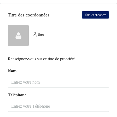
Titre des coordonnées
Voir les annonces
tber
Renseignez-vous sur ce titre de propriété
Nom
Téléphone