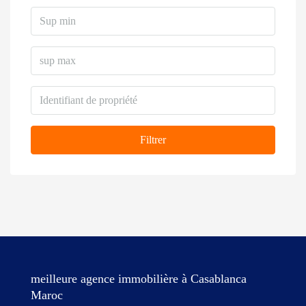
Filtrer
meilleure agence immobilière à Casablanca
Maroc