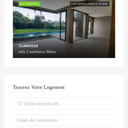
EN VEDETTES
LOCATION LONGUE DURÉE
55.000MAD
anfa, Casablanca, Maroc
Trouvez Votre Logement