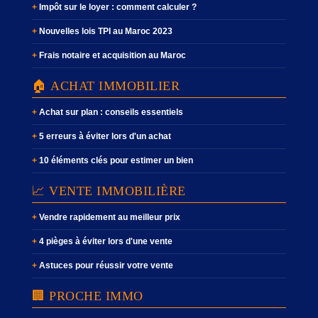
Impôt sur le loyer : comment calculer ?
Nouvelles lois TPI au Maroc 2023
Frais notaire et acquisition au Maroc
🏠 ACHAT IMMOBILIER
Achat sur plan : conseils essentiels
5 erreurs à éviter lors d'un achat
10 éléments clés pour estimer un bien
📈 VENTE IMMOBILIÈRE
Vendre rapidement au meilleur prix
4 pièges à éviter lors d'une vente
Astuces pour réussir votre vente
🏢 PROCHE IMMO