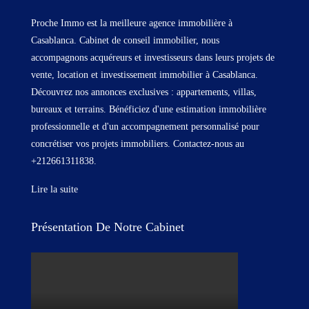
Proche Immo est la meilleure agence immobilière à
Casablanca. Cabinet de conseil immobilier, nous
accompagnons acquéreurs et investisseurs dans leurs projets de
vente, location et investissement immobilier à Casablanca.
Découvrez nos annonces exclusives : appartements, villas,
bureaux et terrains. Bénéficiez d'une estimation immobilière
professionnelle et d'un accompagnement personnalisé pour
concrétiser vos projets immobiliers. Contactez-nous au
+212661311838.
Lire la suite
Présentation De Notre Cabinet