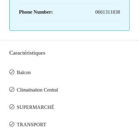
Phone Number:
0661311838
Caractéristiques
Balcon
Climatisation Central
SUPERMARCHÉ
TRANSPORT