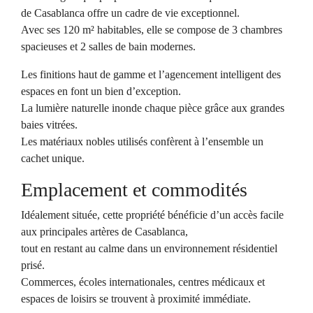
de Casablanca offre un cadre de vie exceptionnel.
Avec ses 120 m² habitables, elle se compose de 3 chambres
spacieuses et 2 salles de bain modernes.
Les finitions haut de gamme et l’agencement intelligent des
espaces en font un bien d’exception.
La lumière naturelle inonde chaque pièce grâce aux grandes
baies vitrées.
Les matériaux nobles utilisés confèrent à l’ensemble un
cachet unique.
Emplacement et commodités
Idéalement située, cette propriété bénéficie d’un accès facile
aux principales artères de Casablanca,
tout en restant au calme dans un environnement résidentiel
prisé.
Commerces, écoles internationales, centres médicaux et
espaces de loisirs se trouvent à proximité immédiate.