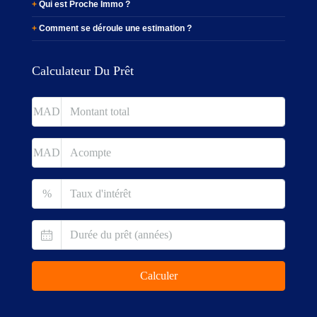
Qui est Proche Immo ?
Comment se déroule une estimation ?
Calculateur Du Prêt
MAD
MAD
%
Calculer