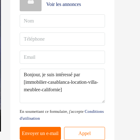
Voir les annonces
En soumettant ce formulaire, j'accepte
Conditions
d'utilisation
Envoyer un e-mail
Appel