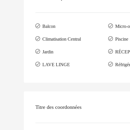
Balcon
Micro-
Climatisation Central
Piscine
Jardin
RÉCE
LAVE LINGE
Réfrigé
Titre des coordonnées