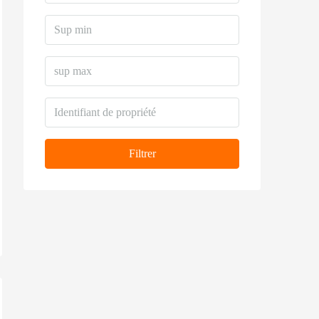
Filtrer