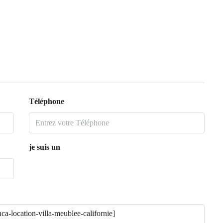
Téléphone
je suis un