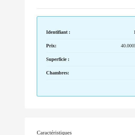
Identifiant :
Prix:
40.00
Superficie :
Chambres:
Caractéristiques