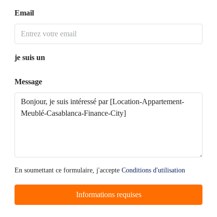
Email
je suis un
Message
En soumettant ce formulaire, j'accepte
Conditions d'utilisation
Informations requises