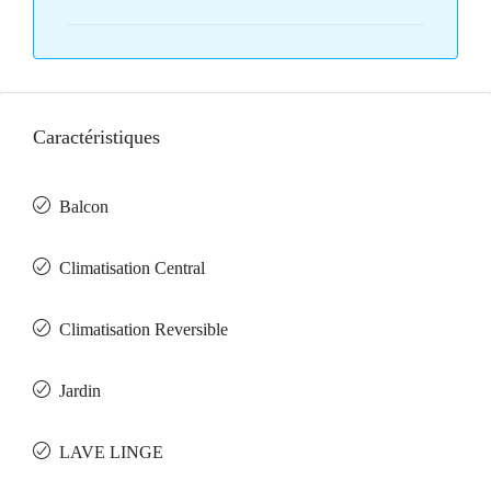
Caractéristiques
Balcon
Climatisation Central
Climatisation Reversible
Jardin
LAVE LINGE