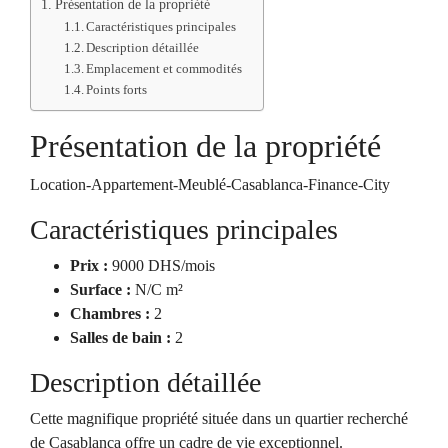
Présentation de la propriété
Caractéristiques principales
Description détaillée
Emplacement et commodités
Points forts
Présentation de la propriété
Location-Appartement-Meublé-Casablanca-Finance-City
Caractéristiques principales
Prix :
9000 DHS/mois
Surface :
N/C m²
Chambres :
2
Salles de bain :
2
Description détaillée
Cette magnifique propriété située dans un quartier recherché
de Casablanca offre un cadre de vie exceptionnel.