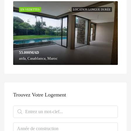
EN VEDETTES
LOCATION LONGUE DURÉE
55.000MAD
anfa, Casablanca, Maroc
Trouvez Votre Logement