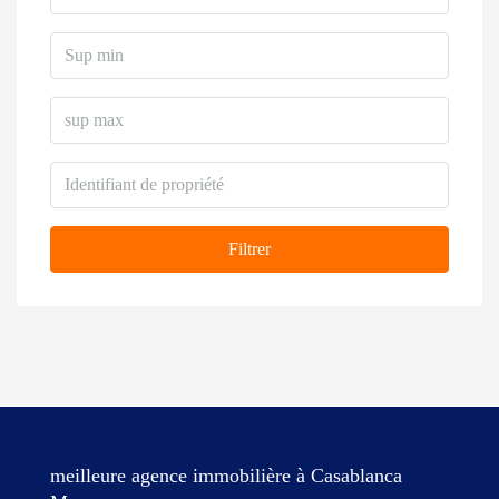
Filtrer
meilleure agence immobilière à Casablanca