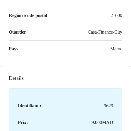
Région /code postal
21000
Quartier
Casa-Finance-City
Pays
Maroc
Details
Identifiant :
9629
Prix:
9.000MAD