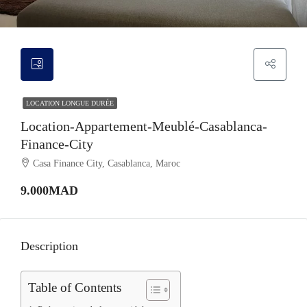
LOCATION LONGUE DURÉE
Location-Appartement-Meublé-Casablanca-
Finance-City
Casa Finance City, Casablanca, Maroc
9.000MAD
Description
Table of Contents