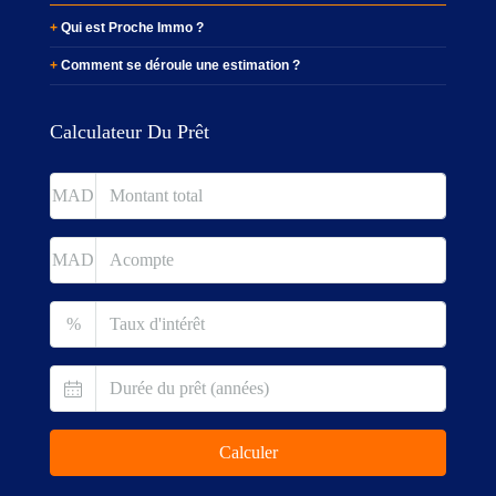
Qui est Proche Immo ?
Comment se déroule une estimation ?
Calculateur Du Prêt
MAD
MAD
%
Calculer