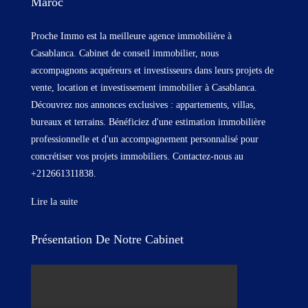
Maroc
Proche Immo est la meilleure agence immobilière à
Casablanca. Cabinet de conseil immobilier, nous
accompagnons acquéreurs et investisseurs dans leurs projets de
vente, location et investissement immobilier à Casablanca.
Découvrez nos annonces exclusives : appartements, villas,
bureaux et terrains. Bénéficiez d'une estimation immobilière
professionnelle et d'un accompagnement personnalisé pour
concrétiser vos projets immobiliers. Contactez-nous au
+212661311838.
Lire la suite
Présentation De Notre Cabinet