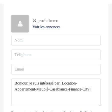
proche immo
Voir les annonces