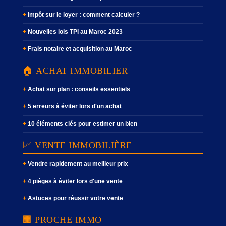
Impôt sur le loyer : comment calculer ?
Nouvelles lois TPI au Maroc 2023
Frais notaire et acquisition au Maroc
🏠 ACHAT IMMOBILIER
Achat sur plan : conseils essentiels
5 erreurs à éviter lors d'un achat
10 éléments clés pour estimer un bien
📈 VENTE IMMOBILIÈRE
Vendre rapidement au meilleur prix
4 pièges à éviter lors d'une vente
Astuces pour réussir votre vente
🏢 PROCHE IMMO