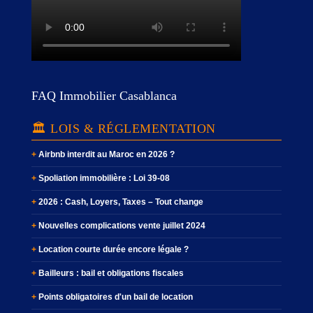
FAQ Immobilier Casablanca
🏛️ LOIS & RÉGLEMENTATION
Airbnb interdit au Maroc en 2026 ?
Spoliation immobilière : Loi 39-08
2026 : Cash, Loyers, Taxes – Tout change
Nouvelles complications vente juillet 2024
Location courte durée encore légale ?
Bailleurs : bail et obligations fiscales
Points obligatoires d'un bail de location