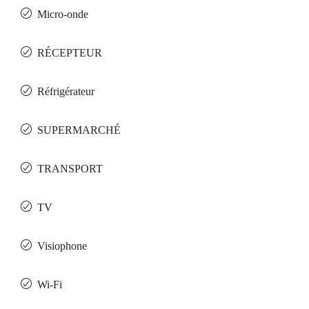
Micro-onde
RÉCEPTEUR
Réfrigérateur
SUPERMARCHÉ
TRANSPORT
TV
Visiophone
Wi-Fi