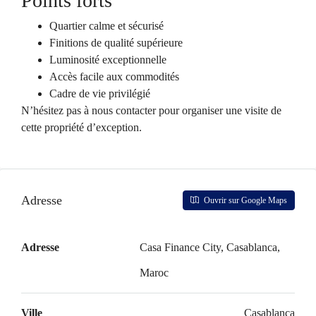
Points forts
Quartier calme et sécurisé
Finitions de qualité supérieure
Luminosité exceptionnelle
Accès facile aux commodités
Cadre de vie privilégié
N’hésitez pas à nous contacter pour organiser une visite de
cette propriété d’exception.
Adresse
Ouvrir sur Google Maps
Adresse
Casa Finance City, Casablanca,
Maroc
Ville
Casablanca