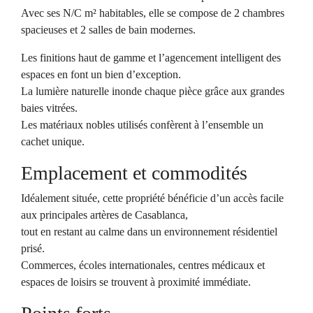
Avec ses N/C m² habitables, elle se compose de 2 chambres
spacieuses et 2 salles de bain modernes.
Les finitions haut de gamme et l’agencement intelligent des
espaces en font un bien d’exception.
La lumière naturelle inonde chaque pièce grâce aux grandes
baies vitrées.
Les matériaux nobles utilisés confèrent à l’ensemble un
cachet unique.
Emplacement et commodités
Idéalement située, cette propriété bénéficie d’un accès facile
aux principales artères de Casablanca,
tout en restant au calme dans un environnement résidentiel
prisé.
Commerces, écoles internationales, centres médicaux et
espaces de loisirs se trouvent à proximité immédiate.