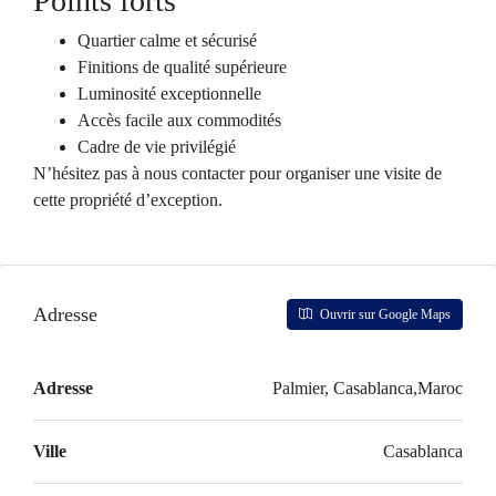
Points forts
Quartier calme et sécurisé
Finitions de qualité supérieure
Luminosité exceptionnelle
Accès facile aux commodités
Cadre de vie privilégié
N’hésitez pas à nous contacter pour organiser une visite de
cette propriété d’exception.
Adresse
Ouvrir sur Google Maps
Adresse
Palmier, Casablanca,Maroc
Ville
Casablanca