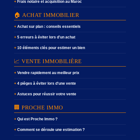
Frais notaire et acquisition au Maroc
🏠 ACHAT IMMOBILIER
Achat sur plan : conseils essentiels
5 erreurs à éviter lors d'un achat
10 éléments clés pour estimer un bien
📈 VENTE IMMOBILIÈRE
Vendre rapidement au meilleur prix
4 pièges à éviter lors d'une vente
Astuces pour réussir votre vente
🏢 PROCHE IMMO
Qui est Proche Immo ?
Comment se déroule une estimation ?