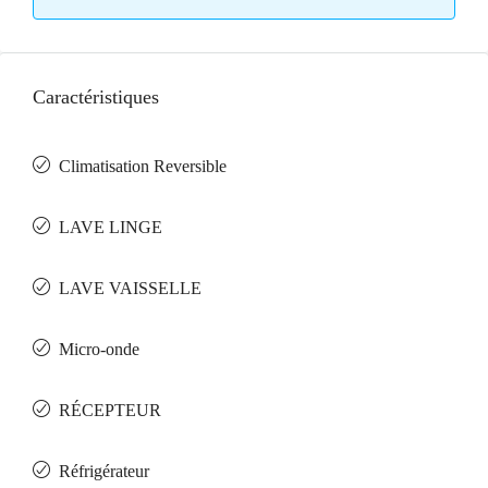
Caractéristiques
Climatisation Reversible
LAVE LINGE
LAVE VAISSELLE
Micro-onde
RÉCEPTEUR
Réfrigérateur