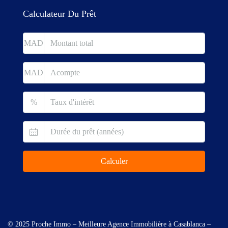
Calculateur Du Prêt
MAD
MAD
%
Calculer
© 2025 Proche Immo – Meilleure Agence Immobilière à Casablanca –