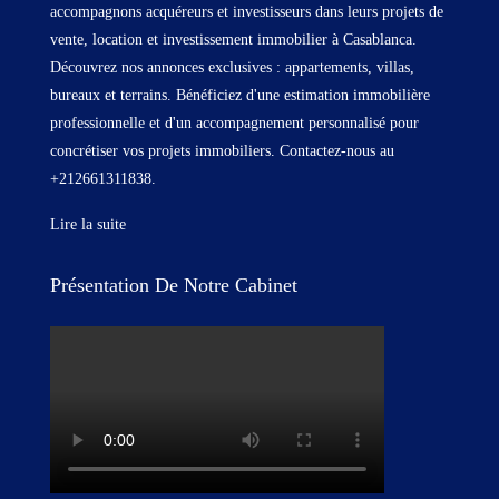
accompagnons acquéreurs et investisseurs dans leurs projets de
vente, location et investissement immobilier à Casablanca.
Découvrez nos annonces exclusives : appartements, villas,
bureaux et terrains. Bénéficiez d'une estimation immobilière
professionnelle et d'un accompagnement personnalisé pour
concrétiser vos projets immobiliers. Contactez-nous au
+212661311838.
Lire la suite
Présentation De Notre Cabinet