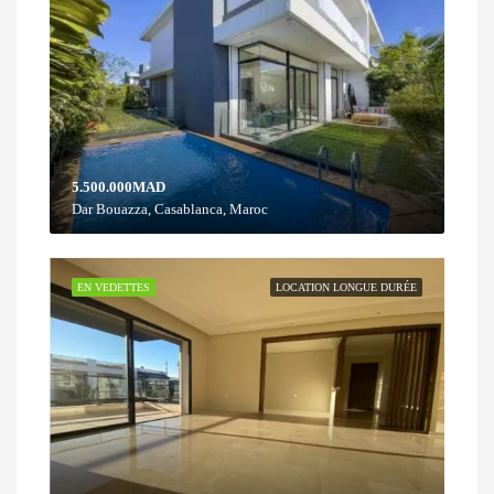
5.500.000MAD
Dar Bouazza, Casablanca, Maroc
EN VEDETTES
LOCATION LONGUE DURÉE