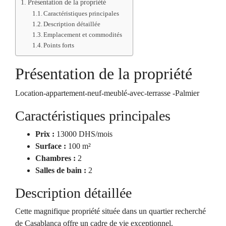
Présentation de la propriété
Caractéristiques principales
Description détaillée
Emplacement et commodités
Points forts
Présentation de la propriété
Location-appartement-neuf-meublé-avec-terrasse -Palmier
Caractéristiques principales
Prix :
13000 DHS/mois
Surface :
100 m²
Chambres :
2
Salles de bain :
2
Description détaillée
Cette magnifique propriété située dans un quartier recherché
de Casablanca offre un cadre de vie exceptionnel.