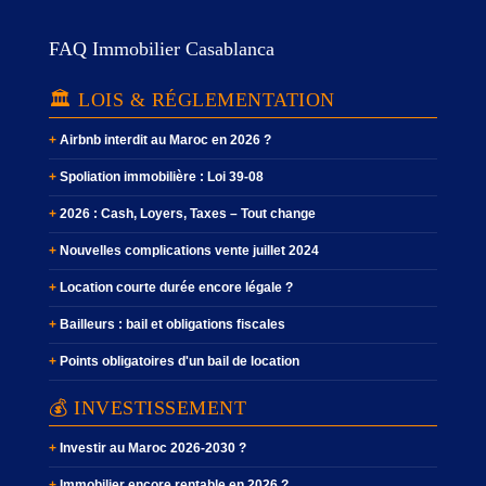
FAQ Immobilier Casablanca
🏛️ LOIS & RÉGLEMENTATION
Airbnb interdit au Maroc en 2026 ?
Spoliation immobilière : Loi 39-08
2026 : Cash, Loyers, Taxes – Tout change
Nouvelles complications vente juillet 2024
Location courte durée encore légale ?
Bailleurs : bail et obligations fiscales
Points obligatoires d'un bail de location
💰 INVESTISSEMENT
Investir au Maroc 2026-2030 ?
Immobilier encore rentable en 2026 ?