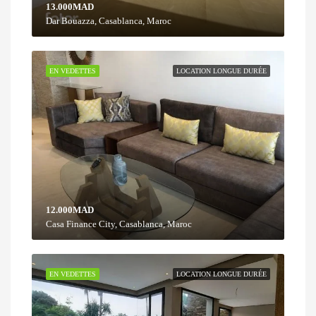
13.000MAD
Dar Bouazza, Casablanca, Maroc
EN VEDETTES
LOCATION LONGUE DURÉE
12.000MAD
Casa Finance City, Casablanca, Maroc
EN VEDETTES
LOCATION LONGUE DURÉE