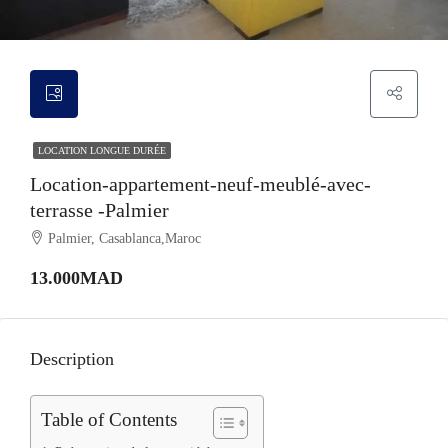
LOCATION LONGUE DURÉE
Location-appartement-neuf-meublé-avec-
terrasse -Palmier
Palmier, Casablanca,Maroc
13.000MAD
Description
Table of Contents