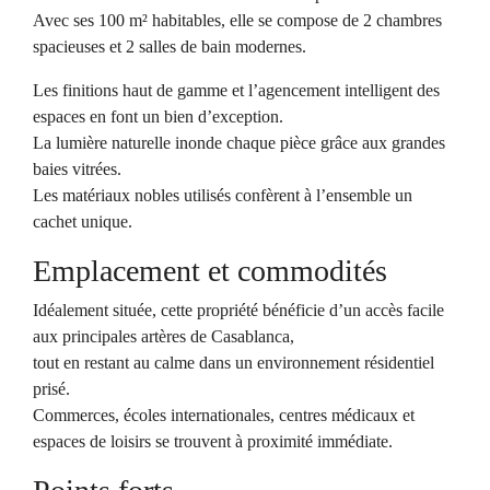
Avec ses 100 m² habitables, elle se compose de 2 chambres
spacieuses et 2 salles de bain modernes.
Les finitions haut de gamme et l’agencement intelligent des
espaces en font un bien d’exception.
La lumière naturelle inonde chaque pièce grâce aux grandes
baies vitrées.
Les matériaux nobles utilisés confèrent à l’ensemble un
cachet unique.
Emplacement et commodités
Idéalement située, cette propriété bénéficie d’un accès facile
aux principales artères de Casablanca,
tout en restant au calme dans un environnement résidentiel
prisé.
Commerces, écoles internationales, centres médicaux et
espaces de loisirs se trouvent à proximité immédiate.