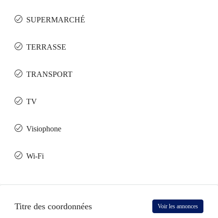
SUPERMARCHÉ
TERRASSE
TRANSPORT
TV
Visiophone
Wi-Fi
Titre des coordonnées
Voir les annonces