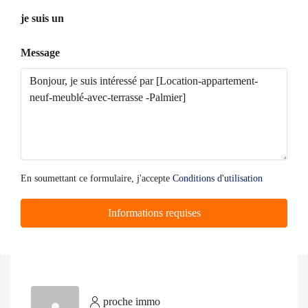
je suis un
Message
En soumettant ce formulaire, j'accepte
Conditions d'utilisation
Informations requises
proche immo