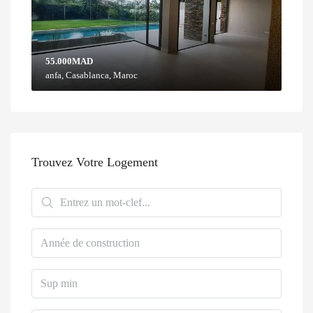
55.000MAD
anfa, Casablanca, Maroc
Trouvez Votre Logement