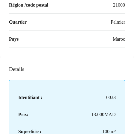
Région /code postal
21000
Quartier
Palmier
Pays
Maroc
Details
Identifiant :
10033
Prix:
13.000MAD
Superficie :
100 m²