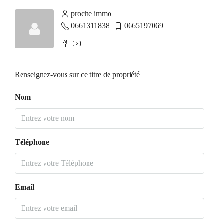
proche immo
0661311838
0665197069
Renseignez-vous sur ce titre de propriété
Nom
Téléphone
Email