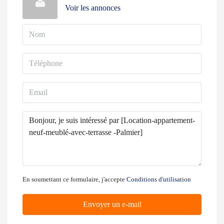
Voir les annonces
En soumettant ce formulaire, j'accepte
Conditions d'utilisation
Envoyer un e-mail