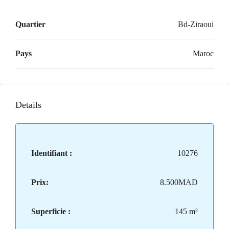
Quartier
Bd-Ziraoui
Pays
Maroc
Details
Identifiant :
10276
Prix:
8.500MAD
Superficie :
145 m²