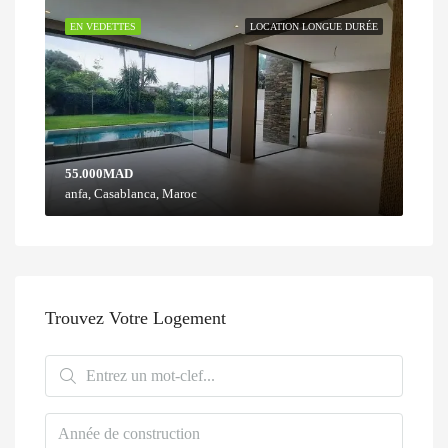
EN VEDETTES
LOCATION LONGUE DURÉE
55.000MAD
anfa, Casablanca, Maroc
Trouvez Votre Logement