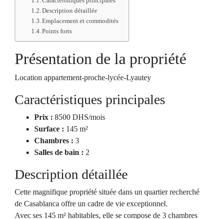
Caractéristiques principales
Description détaillée
Emplacement et commodités
Points forts
Présentation de la propriété
Location appartement-proche-lycée-Lyautey
Caractéristiques principales
Prix :
8500 DHS/mois
Surface :
145 m²
Chambres :
3
Salles de bain :
2
Description détaillée
Cette magnifique propriété située dans un quartier recherché
de Casablanca offre un cadre de vie exceptionnel.
Avec ses 145 m² habitables, elle se compose de 3 chambres