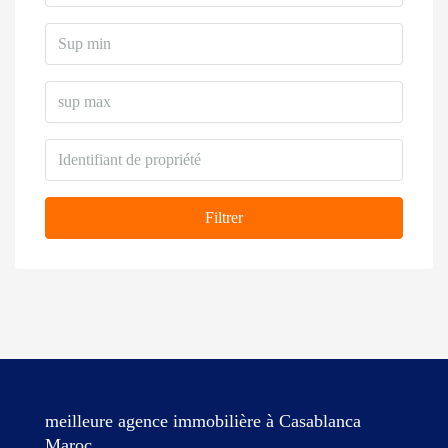
Filtrer
meilleure agence immobilière à Casablanca
Maroc