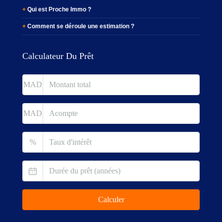
Qui est Proche Immo ?
Comment se déroule une estimation ?
Calculateur Du Prêt
MAD
MAD
%
Calculer