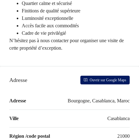
Quartier calme et sécurisé
Finitions de qualité supérieure
Luminosité exceptionnelle
Accès facile aux commodités
Cadre de vie privilégié
N’hésitez pas à nous contacter pour organiser une visite de
cette propriété d’exception.
Adresse
Ouvrir sur Google Maps
Adresse
Bourgogne, Casablanca, Maroc
Ville
Casablanca
Région /code postal
21000