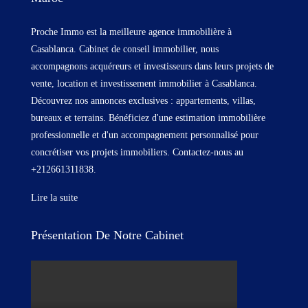
Proche Immo est la meilleure agence immobilière à
Casablanca. Cabinet de conseil immobilier, nous
accompagnons acquéreurs et investisseurs dans leurs projets de
vente, location et investissement immobilier à Casablanca.
Découvrez nos annonces exclusives : appartements, villas,
bureaux et terrains. Bénéficiez d'une estimation immobilière
professionnelle et d'un accompagnement personnalisé pour
concrétiser vos projets immobiliers. Contactez-nous au
+212661311838.
Lire la suite
Présentation De Notre Cabinet