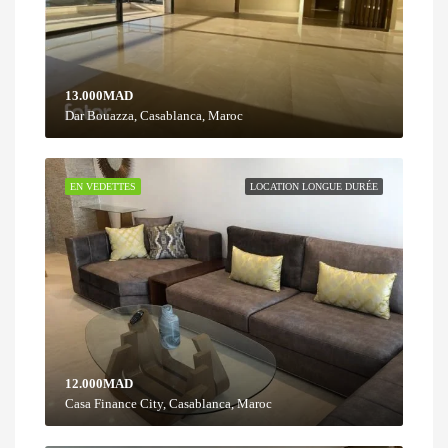
13.000MAD
Dar Bouazza, Casablanca, Maroc
EN VEDETTES
LOCATION LONGUE DURÉE
12.000MAD
Casa Finance City, Casablanca, Maroc