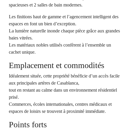
spacieuses et 2 salles de bain modernes.
Les finitions haut de gamme et l’agencement intelligent des
espaces en font un bien d’exception.
La lumière naturelle inonde chaque pièce grâce aux grandes
baies vitrées.
Les matériaux nobles utilisés confèrent à l’ensemble un
cachet unique.
Emplacement et commodités
Idéalement située, cette propriété bénéficie d’un accès facile
aux principales artères de Casablanca,
tout en restant au calme dans un environnement résidentiel
prisé.
Commerces, écoles internationales, centres médicaux et
espaces de loisirs se trouvent à proximité immédiate.
Points forts