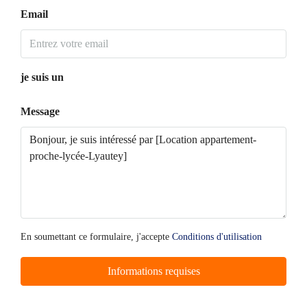
Email
je suis un
Message
En soumettant ce formulaire, j'accepte
Conditions d'utilisation
Informations requises