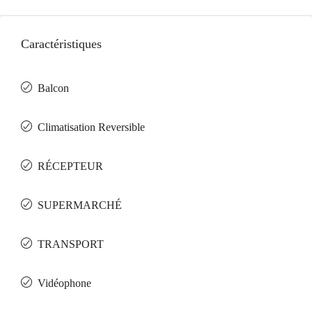
Caractéristiques
Balcon
Climatisation Reversible
RÉCEPTEUR
SUPERMARCHÉ
TRANSPORT
Vidéophone