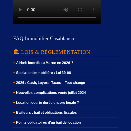
FAQ Immobilier Casablanca
🏛️ LOIS & RÉGLEMENTATION
Airbnb interdit au Maroc en 2026 ?
Spoliation immobilière : Loi 39-08
2026 : Cash, Loyers, Taxes – Tout change
Nouvelles complications vente juillet 2024
Location courte durée encore légale ?
Bailleurs : bail et obligations fiscales
Points obligatoires d'un bail de location