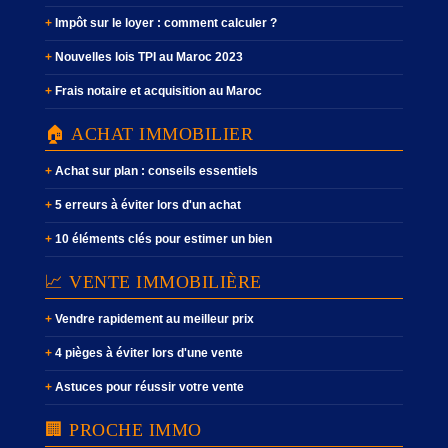
Impôt sur le loyer : comment calculer ?
Nouvelles lois TPI au Maroc 2023
Frais notaire et acquisition au Maroc
🏠 ACHAT IMMOBILIER
Achat sur plan : conseils essentiels
5 erreurs à éviter lors d'un achat
10 éléments clés pour estimer un bien
📈 VENTE IMMOBILIÈRE
Vendre rapidement au meilleur prix
4 pièges à éviter lors d'une vente
Astuces pour réussir votre vente
🏢 PROCHE IMMO