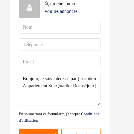
proche immo
Voir les annonces
En soumettant ce formulaire, j'accepte
Conditions
d'utilisation