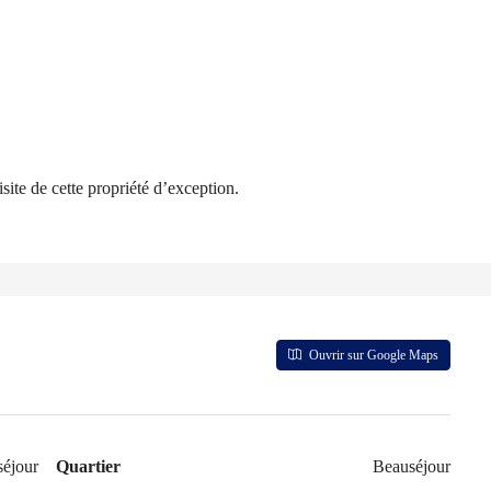
site de cette propriété d’exception.
Ouvrir sur Google Maps
éjour
Quartier
Beauséjour