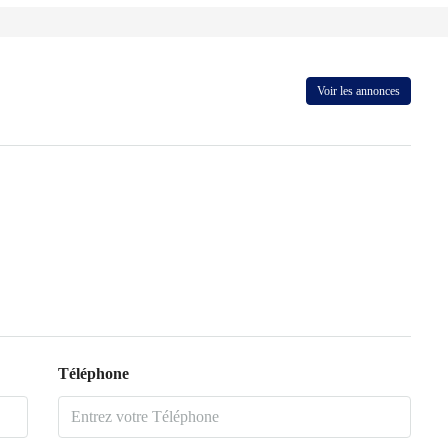
Voir les annonces
Téléphone