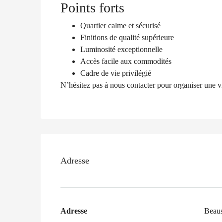
Points forts
Quartier calme et sécurisé
Finitions de qualité supérieure
Luminosité exceptionnelle
Accès facile aux commodités
Cadre de vie privilégié
N’hésitez pas à nous contacter pour organiser une vi
Adresse
Adresse
Beaus