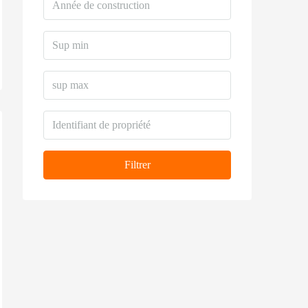
Filtrer