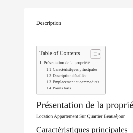
Description
Table of Contents
Présentation de la propriété
Caractéristiques principales
Description détaillée
Emplacement et commodités
Points forts
Présentation de la proprié
Location Appartement Sur Quartier Beauséjour
Caractéristiques principales