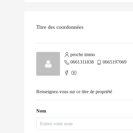
Titre des coordonnées
proche immo
0661311838
0665197069
Renseignez-vous sur ce titre de propriété
Nom