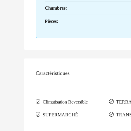
Chambres:
Pièces:
Caractéristiques
Climatisation Reversible
TERR
SUPERMARCHÉ
TRAN