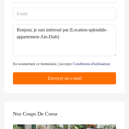
En soumettant ce formulaire, j'accepte
Conditions d'utilisation
Envoyer un e-mail
Nos Coups De Coeur