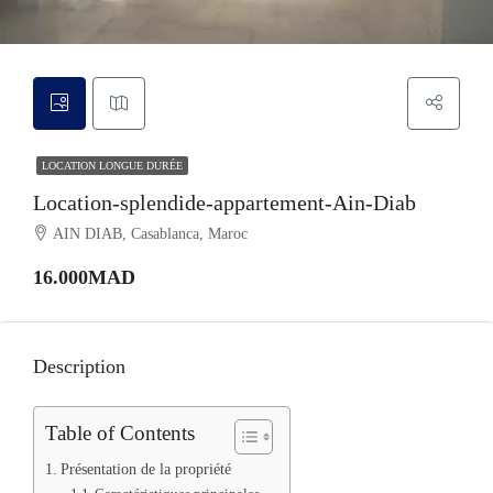
LOCATION LONGUE DURÉE
Location-splendide-appartement-Ain-Diab
AIN DIAB, Casablanca, Maroc
16.000MAD
Description
Table of Contents
Présentation de la propriété