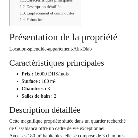
Caractéristiques principales
Description détaillée
Emplacement et commodités
Points forts
Présentation de la propriété
Location-splendide-appartement-Ain-Diab
Caractéristiques principales
Prix :
16000 DHS/mois
Surface :
180 m²
Chambres :
3
Salles de bain :
2
Description détaillée
Cette magnifique propriété située dans un quartier recherché
de Casablanca offre un cadre de vie exceptionnel.
Avec ses 180 m² habitables, elle se compose de 3 chambres