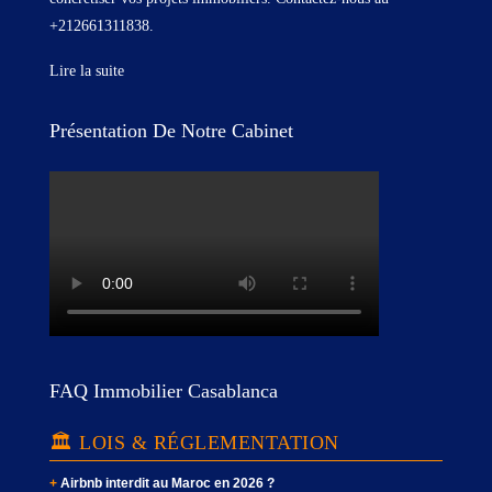
+212661311838.
Lire la suite
Présentation De Notre Cabinet
FAQ Immobilier Casablanca
🏛️ LOIS & RÉGLEMENTATION
Airbnb interdit au Maroc en 2026 ?