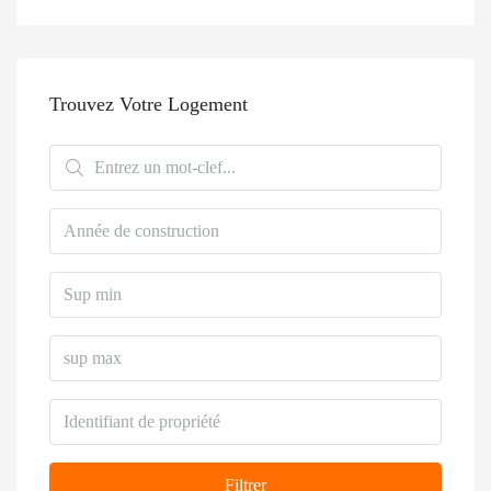
Trouvez Votre Logement
Filtrer