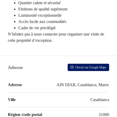
Quartier calme et sécurisé
Finitions de qualité supérieure
Luminosité exceptionnelle
Accès facile aux commodités
Cadre de vie privilégié
N’hésitez pas à nous contacter pour organiser une visite de
cette propriété d’exception.
Adresse
Ouvrir sur Google Maps
Adresse
AIN DIAB, Casablanca, Maroc
Ville
Casablanca
Région /code postal
21000