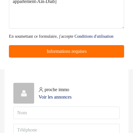
En soumettant ce formulaire, j'accepte
Conditions d'utilisation
Informations requises
proche immo
Voir les annonces