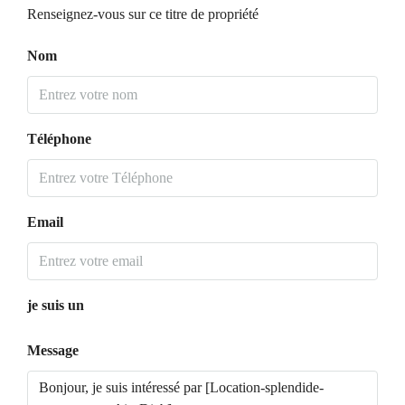
Renseignez-vous sur ce titre de propriété
Nom
Téléphone
Email
je suis un
Message