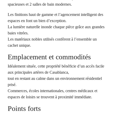
spacieuses et 2 salles de bain modernes.
Les finitions haut de gamme et l’agencement intelligent des
espaces en font un bien d’exception.
La lumière naturelle inonde chaque pièce grâce aux grandes
baies vitrées.
Les matériaux nobles utilisés confèrent à l’ensemble un
cachet unique.
Emplacement et commodités
Idéalement située, cette propriété bénéficie d’un accès facile
aux principales artères de Casablanca,
tout en restant au calme dans un environnement résidentiel
prisé.
Commerces, écoles internationales, centres médicaux et
espaces de loisirs se trouvent à proximité immédiate.
Points forts