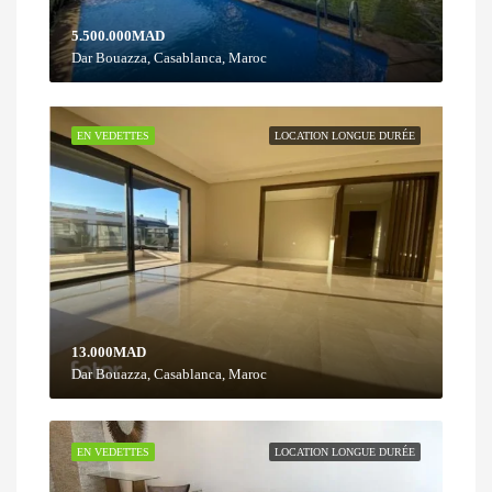
5.500.000MAD
Dar Bouazza, Casablanca, Maroc
EN VEDETTES
LOCATION LONGUE DURÉE
13.000MAD
Dar Bouazza, Casablanca, Maroc
EN VEDETTES
LOCATION LONGUE DURÉE