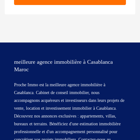
meilleure agence immobilière à Casablanca
Maroc
Proche Immo est la meilleure agence immobilière à
Casablanca. Cabinet de conseil immobilier, nous
accompagnons acquéreurs et investisseurs dans leurs projets de
vente, location et investissement immobilier à Casablanca.
Découvrez nos annonces exclusives : appartements, villas,
bureaux et terrains. Bénéficiez d'une estimation immobilière
professionnelle et d'un accompagnement personnalisé pour
concrétiser vos projets immobiliers. Contactez-nous au