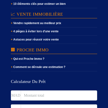
10 éléments clés pour estimer un bien
📈 VENTE IMMOBILIÈRE
Vendre rapidement au meilleur prix
4 pièges à éviter lors d'une vente
Astuces pour réussir votre vente
🏢 PROCHE IMMO
Qui est Proche Immo ?
Comment se déroule une estimation ?
Calculateur Du Prêt
MAD