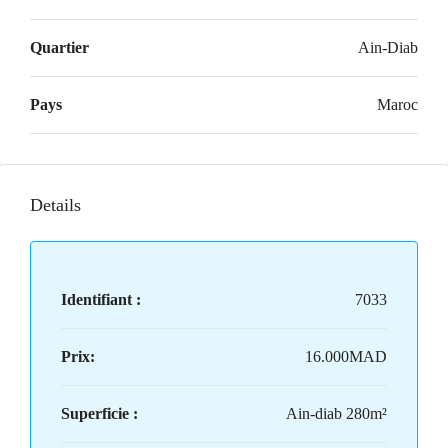
Quartier
Ain-Diab
Pays
Maroc
Details
Identifiant :
7033
Prix:
16.000MAD
Superficie :
Ain-diab 280m²