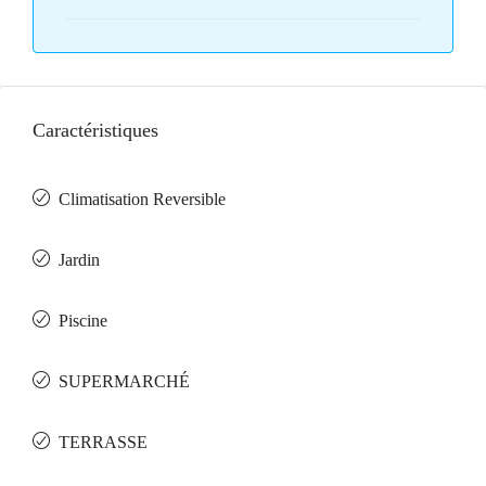
Caractéristiques
Climatisation Reversible
Jardin
Piscine
SUPERMARCHÉ
TERRASSE