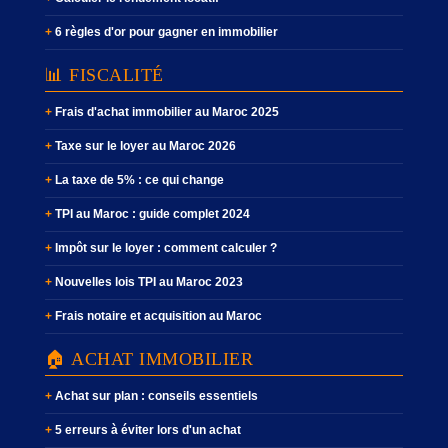
6 règles d'or pour gagner en immobilier
📊 FISCALITÉ
Frais d'achat immobilier au Maroc 2025
Taxe sur le loyer au Maroc 2026
La taxe de 5% : ce qui change
TPI au Maroc : guide complet 2024
Impôt sur le loyer : comment calculer ?
Nouvelles lois TPI au Maroc 2023
Frais notaire et acquisition au Maroc
🏠 ACHAT IMMOBILIER
Achat sur plan : conseils essentiels
5 erreurs à éviter lors d'un achat