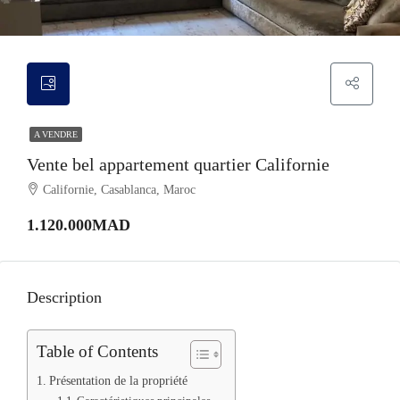
A VENDRE
Vente bel appartement quartier Californie
Californie, Casablanca, Maroc
1.120.000MAD
Description
Table of Contents
Présentation de la propriété