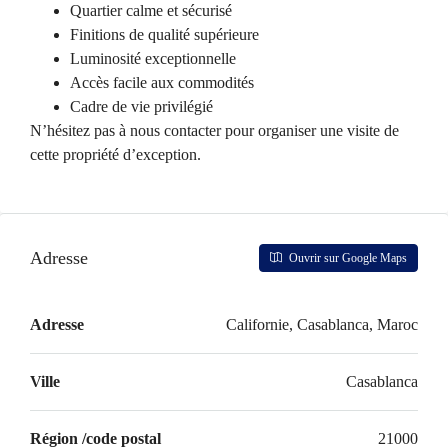
Quartier calme et sécurisé
Finitions de qualité supérieure
Luminosité exceptionnelle
Accès facile aux commodités
Cadre de vie privilégié
N’hésitez pas à nous contacter pour organiser une visite de
cette propriété d’exception.
Adresse
Ouvrir sur Google Maps
Adresse
Californie, Casablanca, Maroc
Ville
Casablanca
Région /code postal
21000