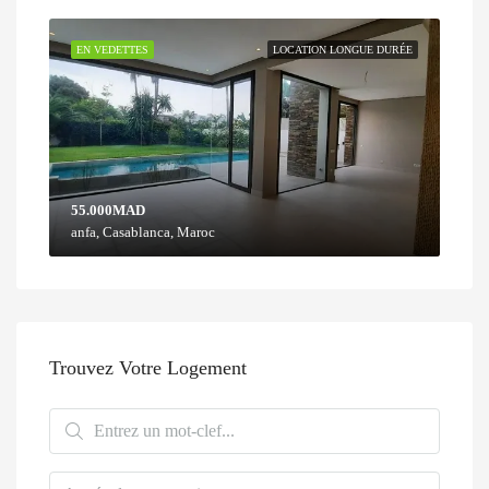
EN VEDETTES
LOCATION LONGUE DURÉE
55.000MAD
anfa, Casablanca, Maroc
Trouvez Votre Logement