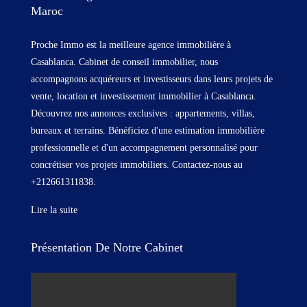
Maroc
Proche Immo est la meilleure agence immobilière à
Casablanca. Cabinet de conseil immobilier, nous
accompagnons acquéreurs et investisseurs dans leurs projets de
vente, location et investissement immobilier à Casablanca.
Découvrez nos annonces exclusives : appartements, villas,
bureaux et terrains. Bénéficiez d'une estimation immobilière
professionnelle et d'un accompagnement personnalisé pour
concrétiser vos projets immobiliers. Contactez-nous au
+212661311838.
Lire la suite
Présentation De Notre Cabinet