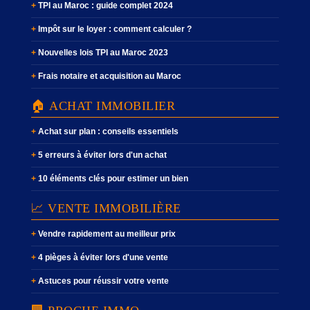
TPI au Maroc : guide complet 2024
Impôt sur le loyer : comment calculer ?
Nouvelles lois TPI au Maroc 2023
Frais notaire et acquisition au Maroc
🏠 ACHAT IMMOBILIER
Achat sur plan : conseils essentiels
5 erreurs à éviter lors d'un achat
10 éléments clés pour estimer un bien
📈 VENTE IMMOBILIÈRE
Vendre rapidement au meilleur prix
4 pièges à éviter lors d'une vente
Astuces pour réussir votre vente