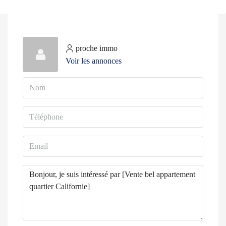
proche immo
Voir les annonces