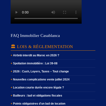
FAQ Immobilier Casablanca
🏛️ LOIS & RÉGLEMENTATION
Airbnb interdit au Maroc en 2026 ?
Spoliation immobilière : Loi 39-08
2026 : Cash, Loyers, Taxes – Tout change
Nouvelles complications vente juillet 2024
Location courte durée encore légale ?
Bailleurs : bail et obligations fiscales
Points obligatoires d'un bail de location