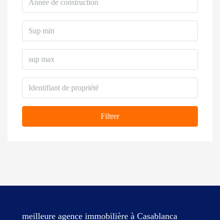
Filtrer
meilleure agence immobilière à Casablanca