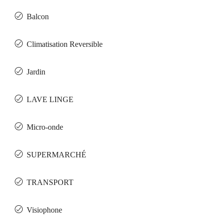
Balcon
Climatisation Reversible
Jardin
LAVE LINGE
Micro-onde
SUPERMARCHÉ
TRANSPORT
Visiophone