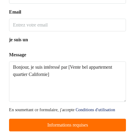
Email
je suis un
Message
En soumettant ce formulaire, j'accepte
Conditions d'utilisation
Informations requises