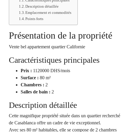
Caractéristiques principales
Description détaillée
Emplacement et commodités
Points forts
Présentation de la propriété
Vente bel appartement quartier Californie
Caractéristiques principales
Prix :
1120000 DHS/mois
Surface :
80 m²
Chambres :
2
Salles de bain :
2
Description détaillée
Cette magnifique propriété située dans un quartier recherché
de Casablanca offre un cadre de vie exceptionnel.
Avec ses 80 m² habitables, elle se compose de 2 chambres