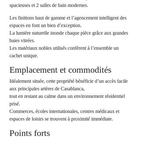
spacieuses et 2 salles de bain modernes.
Les finitions haut de gamme et l’agencement intelligent des
espaces en font un bien d’exception.
La lumière naturelle inonde chaque pièce grâce aux grandes
baies vitrées.
Les matériaux nobles utilisés confèrent à l’ensemble un
cachet unique.
Emplacement et commodités
Idéalement située, cette propriété bénéficie d’un accès facile
aux principales artères de Casablanca,
tout en restant au calme dans un environnement résidentiel
prisé.
Commerces, écoles internationales, centres médicaux et
espaces de loisirs se trouvent à proximité immédiate.
Points forts