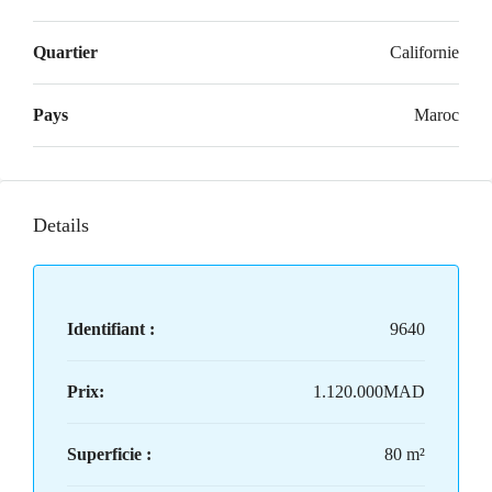
Quartier
Californie
Pays
Maroc
Details
Identifiant :
9640
Prix:
1.120.000MAD
Superficie :
80 m²