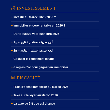
💰 INVESTISSEMENT
Investir au Maroc 2026-2030 ?
Immobilier encore rentable en 2026 ?
Dar Bouazza vs Bouskoura 2026
أنجح طريقة استثمار عقاري – ج1
أنجح طريقة استثمار عقاري – ج2
Calculer le rendement locatif
6 règles d'or pour gagner en immobilier
📊 FISCALITÉ
Frais d'achat immobilier au Maroc 2025
Taxe sur le loyer au Maroc 2026
La taxe de 5% : ce qui change