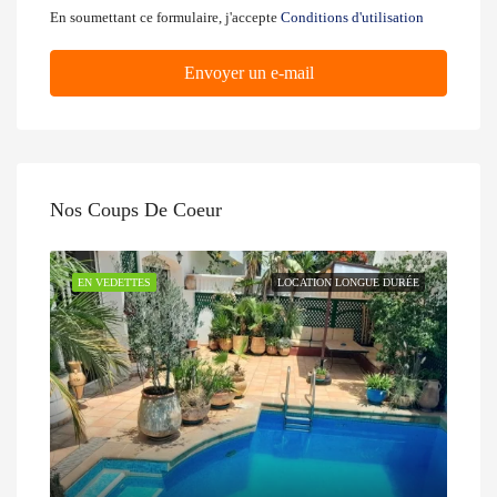
En soumettant ce formulaire, j'accepte
Conditions d'utilisation
Envoyer un e-mail
Nos Coups De Coeur
EN VEDETTES
LOCATION LONGUE DURÉE