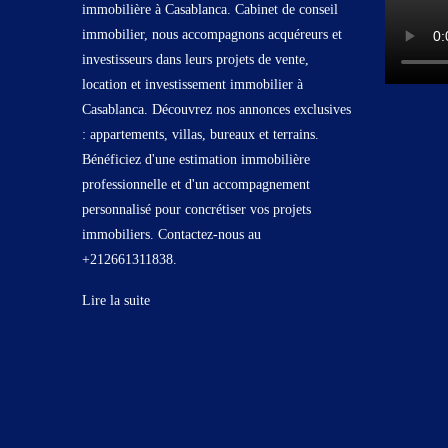
immobilière à Casablanca. Cabinet de conseil
immobilier, nous accompagnons acquéreurs et
investisseurs dans leurs projets de vente,
location et investissement immobilier à
Casablanca. Découvrez nos annonces exclusives
: appartements, villas, bureaux et terrains.
Bénéficiez d'une estimation immobilière
professionnelle et d'un accompagnement
personnalisé pour concrétiser vos projets
immobiliers. Contactez-nous au
+212661311838.
Lire la suite