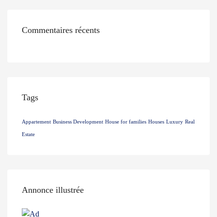
Commentaires récents
Tags
Appartement
Business Development
House for families
Houses
Luxury
Real
Estate
Annonce illustrée