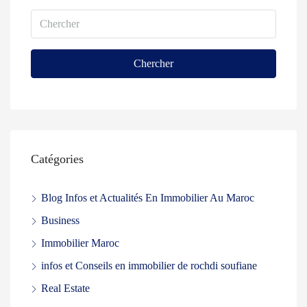
Chercher
Catégories
Blog Infos et Actualités En Immobilier Au Maroc
Business
Immobilier Maroc
infos et Conseils en immobilier de rochdi soufiane
Real Estate