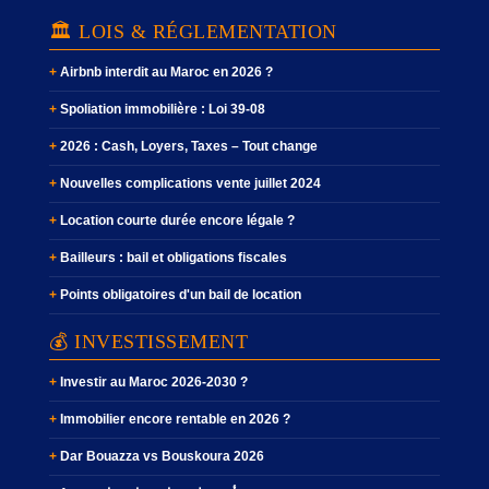
🏛️ LOIS & RÉGLEMENTATION
Airbnb interdit au Maroc en 2026 ?
Spoliation immobilière : Loi 39-08
2026 : Cash, Loyers, Taxes – Tout change
Nouvelles complications vente juillet 2024
Location courte durée encore légale ?
Bailleurs : bail et obligations fiscales
Points obligatoires d'un bail de location
💰 INVESTISSEMENT
Investir au Maroc 2026-2030 ?
Immobilier encore rentable en 2026 ?
Dar Bouazza vs Bouskoura 2026