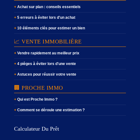
Achat sur plan : conseils essentiels
5 erreurs à éviter lors d'un achat
10 éléments clés pour estimer un bien
📈 VENTE IMMOBILIÈRE
Vendre rapidement au meilleur prix
4 pièges à éviter lors d'une vente
Astuces pour réussir votre vente
🏢 PROCHE IMMO
Qui est Proche Immo ?
Comment se déroule une estimation ?
Calculateur Du Prêt