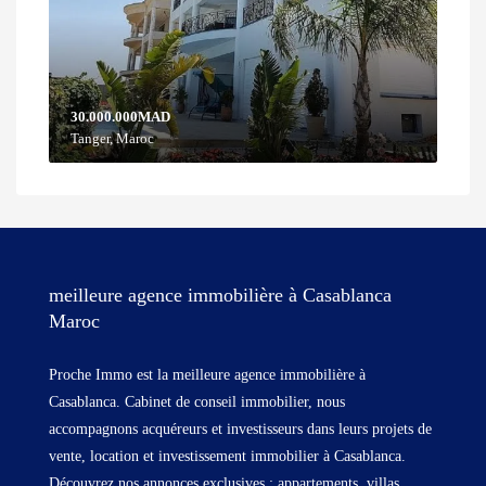
30.000.000MAD
Tanger, Maroc
meilleure agence immobilière à Casablanca
Maroc
Proche Immo est la meilleure agence immobilière à
Casablanca. Cabinet de conseil immobilier, nous
accompagnons acquéreurs et investisseurs dans leurs projets de
vente, location et investissement immobilier à Casablanca.
Découvrez nos annonces exclusives : appartements, villas,