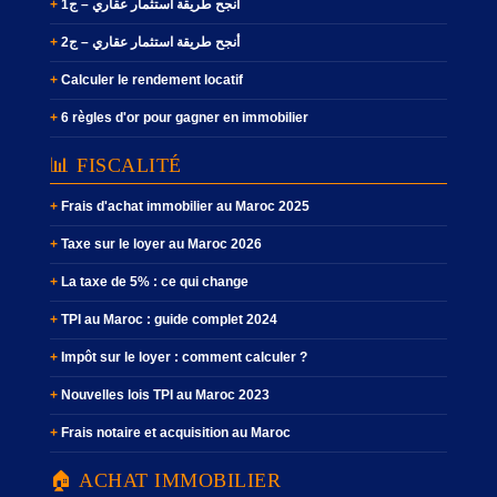
أنجح طريقة استثمار عقاري – ج1
أنجح طريقة استثمار عقاري – ج2
Calculer le rendement locatif
6 règles d'or pour gagner en immobilier
📊 FISCALITÉ
Frais d'achat immobilier au Maroc 2025
Taxe sur le loyer au Maroc 2026
La taxe de 5% : ce qui change
TPI au Maroc : guide complet 2024
Impôt sur le loyer : comment calculer ?
Nouvelles lois TPI au Maroc 2023
Frais notaire et acquisition au Maroc
🏠 ACHAT IMMOBILIER