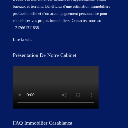
bureaux et terrains. Bénéficiez d'une estimation immobilière
professionnelle et d'un accompagnement personnalisé pour
concrétiser vos projets immobiliers. Contactez-nous au
+212661311838.
Lire la suite
Présentation De Notre Cabinet
FAQ Immobilier Casablanca