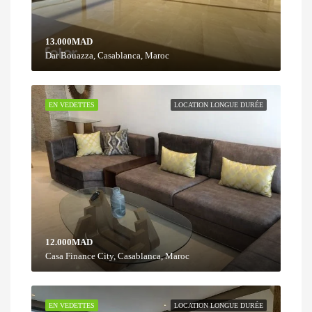
13.000MAD
Dar Bouazza, Casablanca, Maroc
EN VEDETTES
LOCATION LONGUE DURÉE
12.000MAD
Casa Finance City, Casablanca, Maroc
EN VEDETTES
LOCATION LONGUE DURÉE