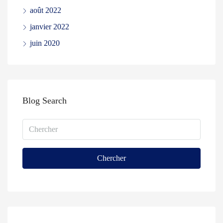
août 2022
janvier 2022
juin 2020
Blog Search
Chercher