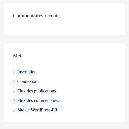
Commentaires récents
Méta
Inscription
Connexion
Flux des publications
Flux des commentaires
Site de WordPress-FR