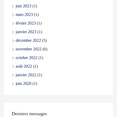
juin 2023
(1)
mars 2023
(1)
février 2023
(1)
janvier 2023
(1)
décembre 2022
(5)
novembre 2022
(6)
octobre 2022
(1)
août 2022
(1)
janvier 2022
(1)
juin 2020
(1)
Derniers messages