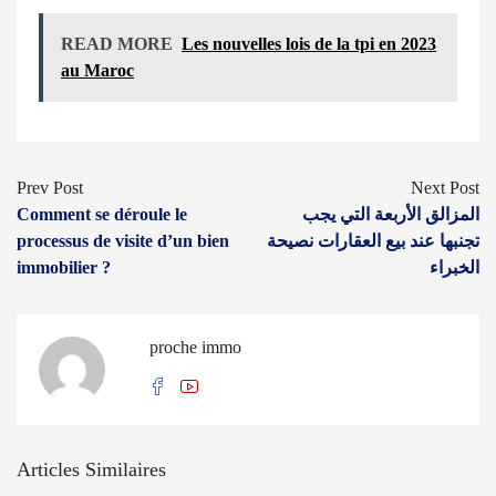
READ MORE
Les nouvelles lois de la tpi en 2023
au Maroc
Prev Post
Next Post
Comment se déroule le
المزالق الأربعة التي يجب
processus de visite d’un bien
تجنبها عند بيع العقارات نصيحة
immobilier ?
الخبراء
proche immo
Articles Similaires