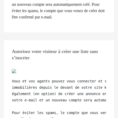
un nouveau compte sera automatiquement créé. Pour
éviter les spams, le compte que vous venez de créer doit
être confirmé par e-mail.
Autorisez votre visiteur à créer une liste sans
s’inscrire
Vous et vos agents pouvez vous connecter et soumett
immobilières depuis le devant de votre site Web, ma
également (en option) de créer une annonce en entra
votre e-mail et un nouveau compte sera automatiquem
Pour éviter les spams, le compte que vous venez de 