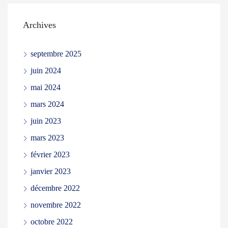
Archives
septembre 2025
juin 2024
mai 2024
mars 2024
juin 2023
mars 2023
février 2023
janvier 2023
décembre 2022
novembre 2022
octobre 2022