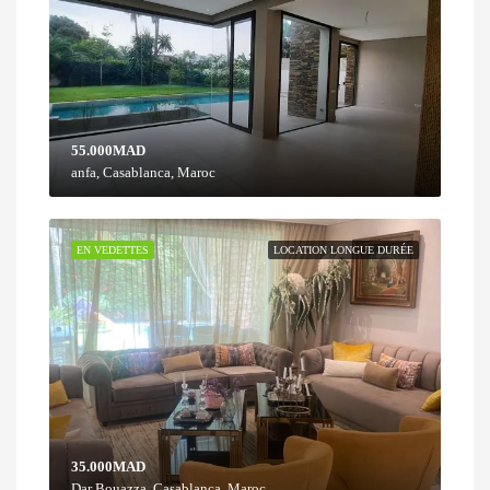
55.000MAD
anfa, Casablanca, Maroc
EN VEDETTES
LOCATION LONGUE DURÉE
35.000MAD
Dar Bouazza, Casablanca, Maroc