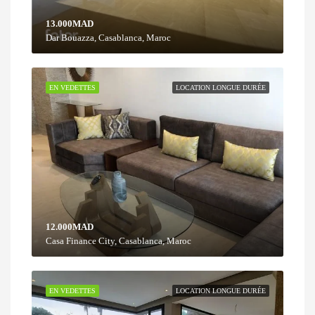
13.000MAD
Dar Bouazza, Casablanca, Maroc
EN VEDETTES
LOCATION LONGUE DURÉE
12.000MAD
Casa Finance City, Casablanca, Maroc
EN VEDETTES
LOCATION LONGUE DURÉE