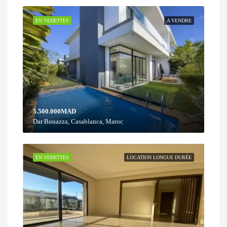
EN VEDETTES
A VENDRE
5.500.000MAD
Dar Bouazza, Casablanca, Maroc
EN VEDETTES
LOCATION LONGUE DURÉE