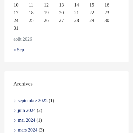
10
11
12
13
14
15
16
17
18
19
20
21
22
23
24
25
26
27
28
29
30
31
août 2026
« Sep
Archives
septembre 2025
(1)
juin 2024
(2)
mai 2024
(1)
mars 2024
(3)