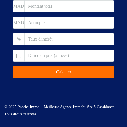
MAD
MAD
%
Calculer
© 2025 Proche Immo – Meilleure Agence Immobilière à Casablanca –
Tous droits réservés