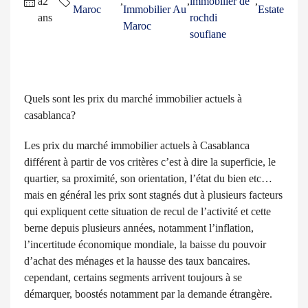
a2
,
,
immobilier de
,
Maroc
Immobilier Au
Estate
ans
rochdi
Maroc
soufiane
Quels sont les prix du marché immobilier actuels à
casablanca?
Les prix du marché immobilier actuels à Casablanca
différent à partir de vos critères c’est à dire la superficie, le
quartier, sa proximité, son orientation, l’état du bien etc…
mais en général les prix sont stagnés dut à plusieurs facteurs
qui expliquent cette situation de recul de l’activité et cette
berne depuis plusieurs années, notamment l’inflation,
l’incertitude économique mondiale, la baisse du pouvoir
d’achat des ménages et la hausse des taux bancaires.
cependant, certains segments arrivent toujours à se
démarquer, boostés notamment par la demande étrangère.