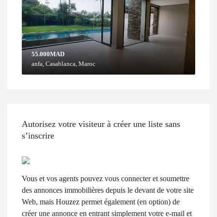
55.000MAD
anfa, Casablanca, Maroc
Autorisez votre visiteur à créer une liste sans
s’inscrire
Vous et vos agents pouvez vous connecter et soumettre
des annonces immobilières depuis le devant de votre site
Web, mais Houzez permet également (en option) de
créer une annonce en entrant simplement votre e-mail et