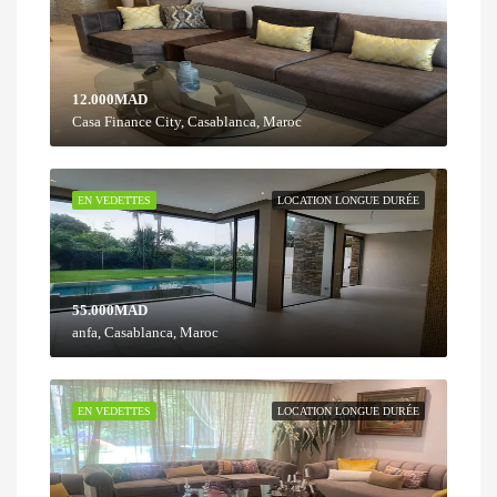
12.000MAD
Casa Finance City, Casablanca, Maroc
EN VEDETTES
LOCATION LONGUE DURÉE
55.000MAD
anfa, Casablanca, Maroc
EN VEDETTES
LOCATION LONGUE DURÉE