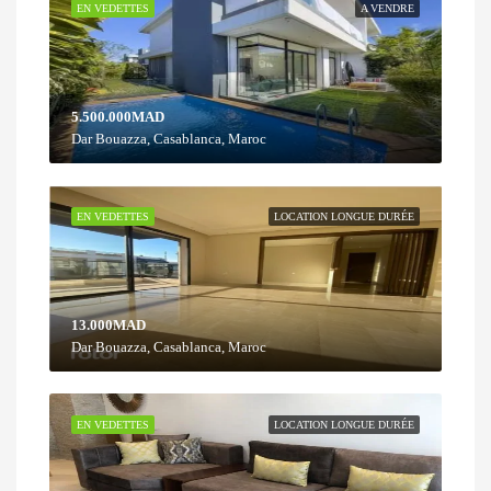
EN VEDETTES
A VENDRE
5.500.000MAD
Dar Bouazza, Casablanca, Maroc
EN VEDETTES
LOCATION LONGUE DURÉE
13.000MAD
Dar Bouazza, Casablanca, Maroc
EN VEDETTES
LOCATION LONGUE DURÉE