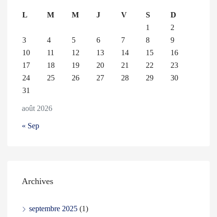
L
M
M
J
V
S
D
1
2
3
4
5
6
7
8
9
10
11
12
13
14
15
16
17
18
19
20
21
22
23
24
25
26
27
28
29
30
31
août 2026
« Sep
Archives
septembre 2025
(1)