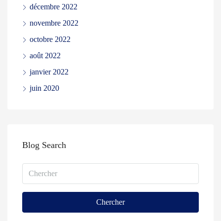
décembre 2022
novembre 2022
octobre 2022
août 2022
janvier 2022
juin 2020
Blog Search
Chercher