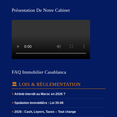
Présentation De Notre Cabinet
FAQ Immobilier Casablanca
🏛️ LOIS & RÉGLEMENTATION
Airbnb interdit au Maroc en 2026 ?
Spoliation immobilière : Loi 39-08
2026 : Cash, Loyers, Taxes – Tout change