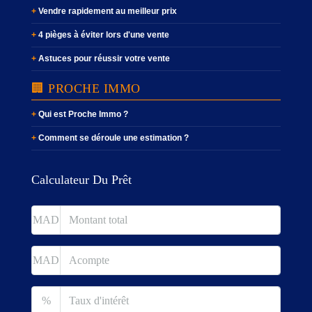
Vendre rapidement au meilleur prix
4 pièges à éviter lors d'une vente
Astuces pour réussir votre vente
🏢 PROCHE IMMO
Qui est Proche Immo ?
Comment se déroule une estimation ?
Calculateur Du Prêt
MAD
MAD
%