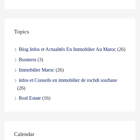
Topics
Blog Infos et Actualités En Immobilier Au Maroc
(26)
Business
(3)
Immobilier Maroc
(26)
infos et Conseils en immobilier de rochdi soufiane
(26)
Real Estate
(16)
Calendar