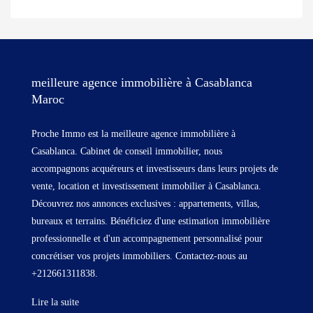
meilleure agence immobilière à Casablanca
Maroc
Proche Immo est la meilleure agence immobilière à
Casablanca. Cabinet de conseil immobilier, nous
accompagnons acquéreurs et investisseurs dans leurs projets de
vente, location et investissement immobilier à Casablanca.
Découvrez nos annonces exclusives : appartements, villas,
bureaux et terrains. Bénéficiez d'une estimation immobilière
professionnelle et d'un accompagnement personnalisé pour
concrétiser vos projets immobiliers. Contactez-nous au
+212661311838.
Lire la suite