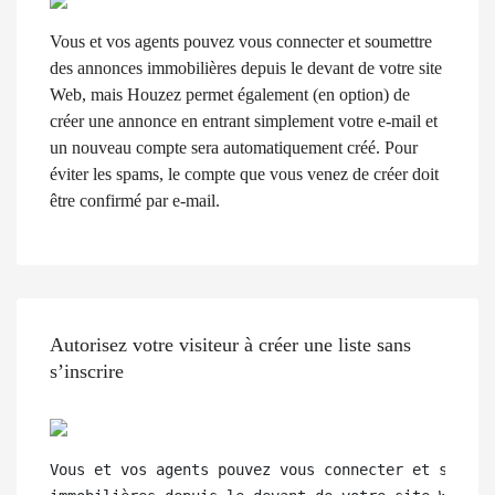
Vous et vos agents pouvez vous connecter et soumettre
des annonces immobilières depuis le devant de votre site
Web, mais Houzez permet également (en option) de
créer une annonce en entrant simplement votre e-mail et
un nouveau compte sera automatiquement créé. Pour
éviter les spams, le compte que vous venez de créer doit
être confirmé par e-mail.
Autorisez votre visiteur à créer une liste sans
s’inscrire
Vous et vos agents pouvez vous connecter et soumett