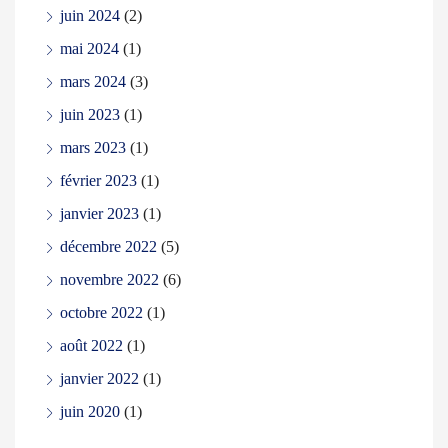
juin 2024
(2)
mai 2024
(1)
mars 2024
(3)
juin 2023
(1)
mars 2023
(1)
février 2023
(1)
janvier 2023
(1)
décembre 2022
(5)
novembre 2022
(6)
octobre 2022
(1)
août 2022
(1)
janvier 2022
(1)
juin 2020
(1)