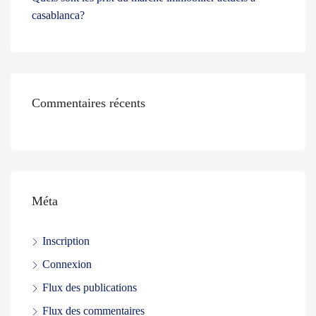
casablanca?
Commentaires récents
Méta
Inscription
Connexion
Flux des publications
Flux des commentaires