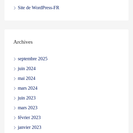
Site de WordPress-FR
Archives
septembre 2025
juin 2024
mai 2024
mars 2024
juin 2023
mars 2023
février 2023
janvier 2023