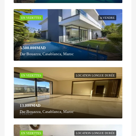
EN VEDETTES
A VENDRE
5.500.000MAD
Dar Bouazza, Casablanca, Maroc
EN VEDETTES
LOCATION LONGUE DURÉE
13.000MAD
Dar Bouazza, Casablanca, Maroc
EN VEDETTES
LOCATION LONGUE DURÉE