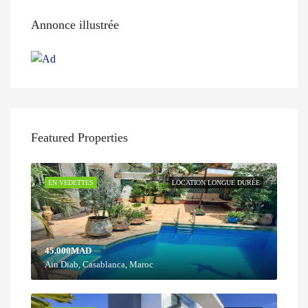
Annonce illustrée
Featured Properties
EN VEDETTES
LOCATION LONGUE DURÉE
45.000MAD
Ain Diab, Casablanca, Maroc