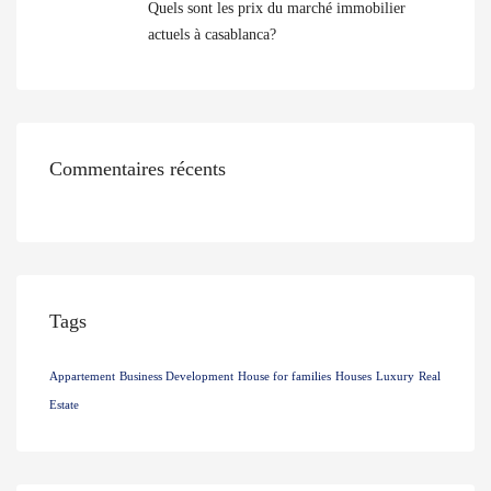
Quels sont les prix du marché immobilier
actuels à casablanca?
Commentaires récents
Tags
Appartement
Business Development
House for families
Houses
Luxury
Real
Estate