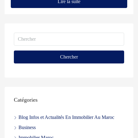
Lire la suite
Chercher
Catégories
Blog Infos et Actualités En Immobilier Au Maroc
Business
Immobilier Maroc