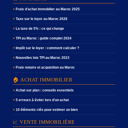
Frais d'achat immobilier au Maroc 2025
Taxe sur le loyer au Maroc 2026
La taxe de 5% : ce qui change
TPI au Maroc : guide complet 2024
Impôt sur le loyer : comment calculer ?
Nouvelles lois TPI au Maroc 2023
Frais notaire et acquisition au Maroc
🏠 ACHAT IMMOBILIER
Achat sur plan : conseils essentiels
5 erreurs à éviter lors d'un achat
10 éléments clés pour estimer un bien
📈 VENTE IMMOBILIÈRE