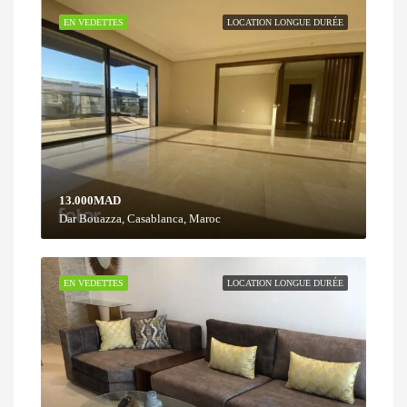
EN VEDETTES
LOCATION LONGUE DURÉE
13.000MAD
Dar Bouazza, Casablanca, Maroc
EN VEDETTES
LOCATION LONGUE DURÉE