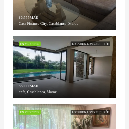
12.000MAD
Casa Finance City, Casablanca, Maroc
EN VEDETTES
LOCATION LONGUE DURÉE
55.000MAD
anfa, Casablanca, Maroc
EN VEDETTES
LOCATION LONGUE DURÉE