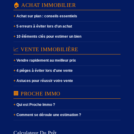
🏠 ACHAT IMMOBILIER
Achat sur plan : conseils essentiels
5 erreurs à éviter lors d'un achat
10 éléments clés pour estimer un bien
📈 VENTE IMMOBILIÈRE
Vendre rapidement au meilleur prix
4 pièges à éviter lors d'une vente
Astuces pour réussir votre vente
🏢 PROCHE IMMO
Qui est Proche Immo ?
Comment se déroule une estimation ?
Calculateur Du Prêt