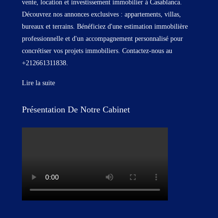
vente, location et investissement immobilier à Casablanca.
Découvrez nos annonces exclusives : appartements, villas,
bureaux et terrains. Bénéficiez d'une estimation immobilière
professionnelle et d'un accompagnement personnalisé pour
concrétiser vos projets immobiliers. Contactez-nous au
+212661311838.
Lire la suite
Présentation De Notre Cabinet