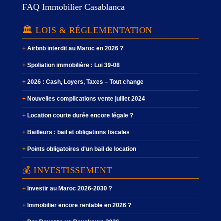
FAQ Immobilier Casablanca
🏛️ LOIS & RÉGLEMENTATION
Airbnb interdit au Maroc en 2026 ?
Spoliation immobilière : Loi 39-08
2026 : Cash, Loyers, Taxes – Tout change
Nouvelles complications vente juillet 2024
Location courte durée encore légale ?
Bailleurs : bail et obligations fiscales
Points obligatoires d'un bail de location
💰 INVESTISSEMENT
Investir au Maroc 2026-2030 ?
Immobilier encore rentable en 2026 ?