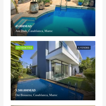
45.000MAD
Ain Diab, Casablanca, Maroc
EN VEDETTES
A VENDRE
5.500.000MAD
Dar Bouazza, Casablanca, Maroc