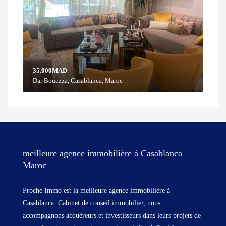
35.000MAD
Dar Bouazza, Casablanca, Maroc
meilleure agence immobilière à Casablanca
Maroc
Proche Immo est la meilleure agence immobilière à
Casablanca. Cabinet de conseil immobilier, nous
accompagnons acquéreurs et investisseurs dans leurs projets de