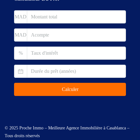
MAD
MAD
%
Calculer
© 2025 Proche Immo – Meilleure Agence Immobilière à Casablanca –
Tous droits réservés