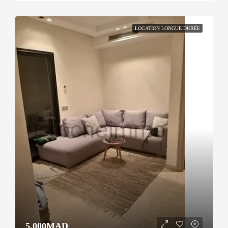
LOCATION LONGUE DURÉE
5.000MAD